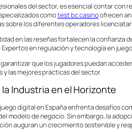
fesionales del sector, es esencial contar con 
 especializados como
test bc casino
ofrecen aná
 sobre los diferentes operadores licenciatari
tidad en las reseñas fortalecen la confianza 
—
Expertos en regulación y tecnología en juego 
a garantizar que los jugadores puedan acceder
 y las mejores prácticas del sector.
la Industria en el Horizonte
 juego digital en España enfrenta desafíos como
 del modelo de negocio. Sin embargo, la adopc
ción auguran un crecimiento sostenible y res