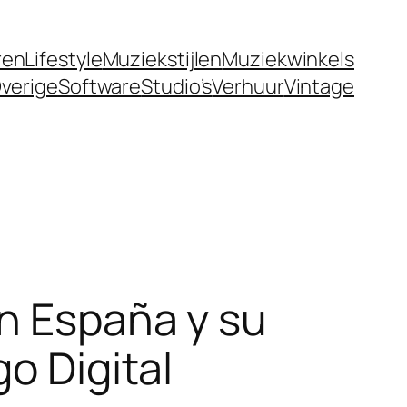
ren
Lifestyle
Muziekstijlen
Muziekwinkels
verige
Software
Studio’s
Verhuur
Vintage
en España y su
o Digital