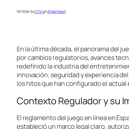
Written by
Chris
in
Algemeen
En la última década, el panorama del j
por cambios regulatorios, avances tecn
redefinido la industria del entretenimi
innovación, seguridad y experiencia de
los hitos que han configurado el actual 
Contexto Regulador y su I
El reglamento del juego en línea en Esp
estableció un marco legal claro, autori