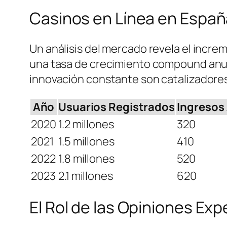
Casinos en Línea en Españ
Un análisis del mercado revela el incre
una tasa de crecimiento compound anual
innovación constante son catalizadores
Año
Usuarios Registrados
Ingresos 
2020
1.2 millones
320
2021
1.5 millones
410
2022
1.8 millones
520
2023
2.1 millones
620
El Rol de las Opiniones Ex