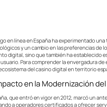
uego en línea en España ha experimentado una 
ológicos y un cambio en las preferencias de l
ento digital, sino que también ha establecido 
l usuario. Para comprender la envergadura de 
ecosistema del casino digital en territorio esp
mpacto en la Modernización del
aña, que entró en vigor en 2012, marcó un ant
zando a operadores certificados a ofrecer ser