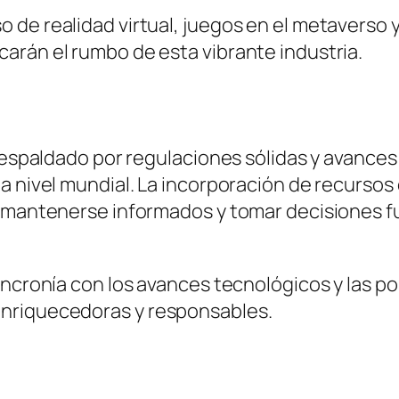
 de realidad virtual, juegos en el metaverso 
arán el rumbo de esta vibrante industria.
 respaldado por regulaciones sólidas y avanc
a nivel mundial. La incorporación de recursos
es mantenerse informados y tomar decisiones
incronía con los avances tecnológicos y las p
nriquecedoras y responsables.