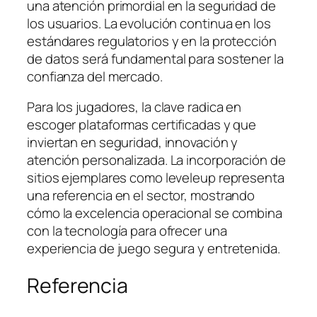
una atención primordial en la seguridad de
los usuarios. La evolución continua en los
estándares regulatorios y en la protección
de datos será fundamental para sostener la
confianza del mercado.
Para los jugadores, la clave radica en
escoger plataformas certificadas y que
inviertan en seguridad, innovación y
atención personalizada. La incorporación de
sitios ejemplares como leveleup representa
una referencia en el sector, mostrando
cómo la excelencia operacional se combina
con la tecnología para ofrecer una
experiencia de juego segura y entretenida.
Referencia