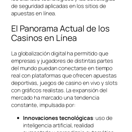
de seguridad aplicadas en los sitios de
apuestas en línea.
El Panorama Actual de los
Casinos en Línea
La globalización digital ha permitido que
empresas y jugadores de distintas partes
del mundo puedan conectarse en tiempo
real con plataformas que ofrecen apuestas
deportivas, juegos de casino en vivo y slots
con gráficos realistas. La expansión del
mercado ha marcado una tendencia
constante, impulsada por:
Innovaciones tecnológicas
: uso de
inteligencia artificial, realidad