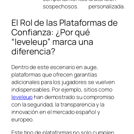
sospechosos.
personalizada.
El Rol de las Plataformas de
Confianza: ¿Por qué
“leveleup” marca una
diferencia?
Dentro de este escenario en auge,
plataformas que ofrecen garantías
adicionales para los jugadores se vuelven
indispensables. Por ejemplo, sitios como
leveleup
han demostrado su compromiso
con la seguridad, la transparencia y la
innovación en el mercado español y
europeo.
Este tipo de plataformas no solo cumplen