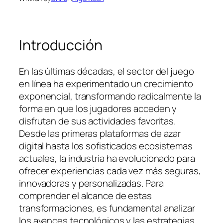
Introducción
En las últimas décadas, el sector del juego
en línea ha experimentado un crecimiento
exponencial, transformando radicalmente la
forma en que los jugadores acceden y
disfrutan de sus actividades favoritas.
Desde las primeras plataformas de azar
digital hasta los sofisticados ecosistemas
actuales, la industria ha evolucionado para
ofrecer experiencias cada vez más seguras,
innovadoras y personalizadas. Para
comprender el alcance de estas
transformaciones, es fundamental analizar
los avances tecnológicos y las estrategias