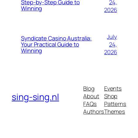
24,
Step-by-Step Guide to
Winning
2026
July
Syndicate Casino Australia:
24,
Your Practical Guide to
Winning
2026
Blog
Events
sing-sing.nl
About
Shop
FAQs
Patterns
Authors
Themes