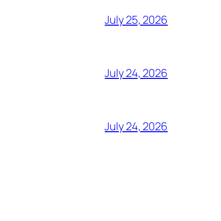
July 25, 2026
July 24, 2026
July 24, 2026