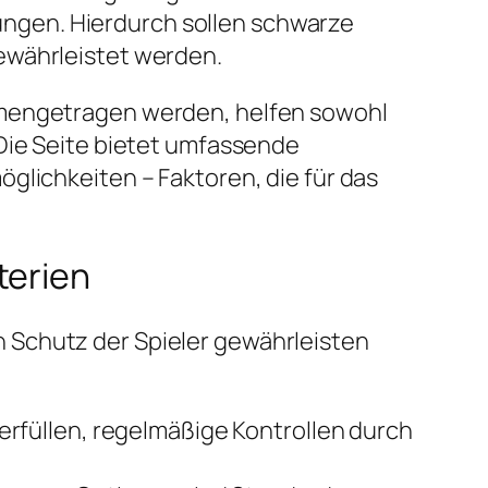
ngen. Hierdurch sollen schwarze
ewährleistet werden.
mmengetragen werden, helfen sowohl
 Die Seite bietet umfassende
glichkeiten – Faktoren, die für das
terien
 Schutz der Spieler gewährleisten
erfüllen, regelmäßige Kontrollen durch