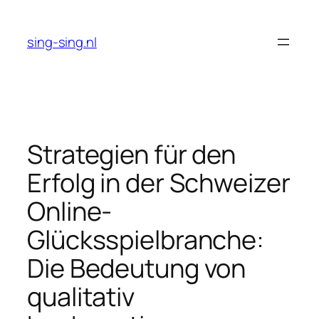
Skip
to
sing-sing.nl
content
Strategien für den
Erfolg in der Schweizer
Online-
Glücksspielbranche:
Die Bedeutung von
qualitativ