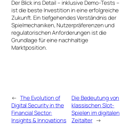
Der Blick ins Detail – inklusive Demo-Tests –
ist die beste Investition in eine erfolgreiche
Zukunft. Ein tiefgehendes Verständnis der
Spielmechaniken, Nutzerpräferenzen und
regulatorischen Anforderungen ist die
Grundlage für eine nachhaltige
Marktposition.
←
The Evolution of
Die Bedeutung von
Digital Security in the
klassischen Slot-
Financial Sector:
Spielen im digitalen
Insights & Innovations
Zeitalter
→