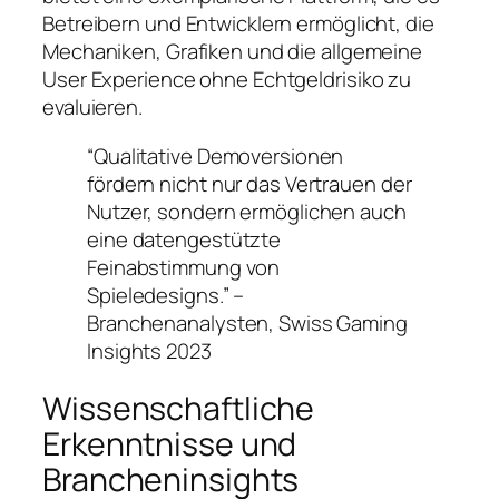
Betreibern und Entwicklern ermöglicht, die
Mechaniken, Grafiken und die allgemeine
User Experience ohne Echtgeldrisiko zu
evaluieren.
“Qualitative Demoversionen
fördern nicht nur das Vertrauen der
Nutzer, sondern ermöglichen auch
eine datengestützte
Feinabstimmung von
Spieledesigns.” –
Branchenanalysten, Swiss Gaming
Insights 2023
Wissenschaftliche
Erkenntnisse und
Brancheninsights