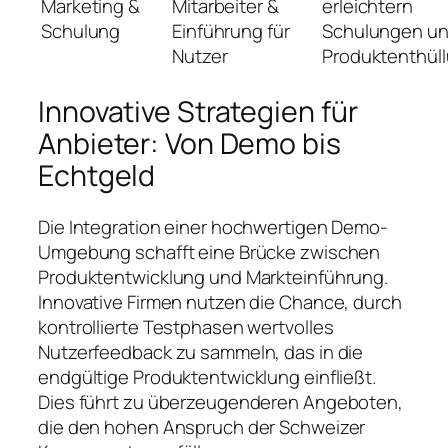
Marketing &
Mitarbeiter &
erleichtern
Schulung
Einführung für
Schulungen u
Nutzer
Produktenthül
Innovative Strategien für
Anbieter: Von Demo bis
Echtgeld
Die Integration einer hochwertigen Demo-
Umgebung schafft eine Brücke zwischen
Produktentwicklung und Markteinführung.
Innovative Firmen nutzen die Chance, durch
kontrollierte Testphasen wertvolles
Nutzerfeedback zu sammeln, das in die
endgültige Produktentwicklung einfließt.
Dies führt zu überzeugenderen Angeboten,
die den hohen Anspruch der Schweizer