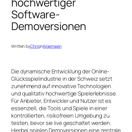
hochwertiger
Software-
Demoversionen
Written by
Chris
in
Algemeen
Die dynamische Entwicklung der Online-
Glücksspielindustrie in der Schweiz setzt
zunehmend auf innovative Technologien
und qualitativ hochwertige Spielerlebnisse.
Für Anbieter, Entwickler und Nutzer ist es
essenziell, die Tools und Spiele in einer
kontrollierten, risikofreien Umgebung zu
testen, bevor sie live geschaltet werden.
Hierbei spielen Demoversionen eine zentrale