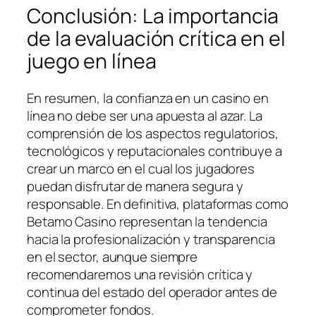
Conclusión: La importancia
de la evaluación crítica en el
juego en línea
En resumen, la confianza en un casino en
línea no debe ser una apuesta al azar. La
comprensión de los aspectos regulatorios,
tecnológicos y reputacionales contribuye a
crear un marco en el cual los jugadores
puedan disfrutar de manera segura y
responsable. En definitiva, plataformas como
Betamo Casino representan la tendencia
hacia la profesionalización y transparencia
en el sector, aunque siempre
recomendaremos una revisión crítica y
continua del estado del operador antes de
comprometer fondos.