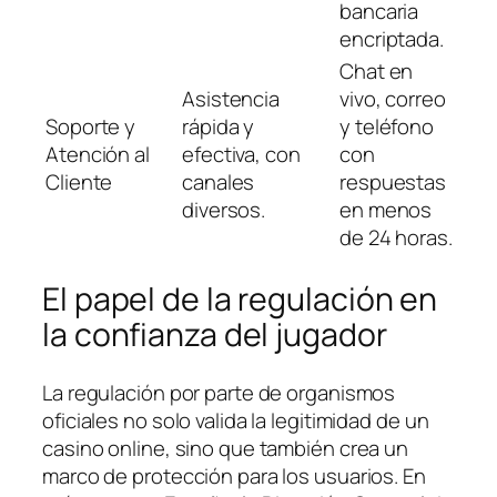
bancaria
encriptada.
Chat en
Asistencia
vivo, correo
Soporte y
rápida y
y teléfono
Atención al
efectiva, con
con
Cliente
canales
respuestas
diversos.
en menos
de 24 horas.
El papel de la regulación en
la confianza del jugador
La regulación por parte de organismos
oficiales no solo valida la legitimidad de un
casino online, sino que también crea un
marco de protección para los usuarios. En