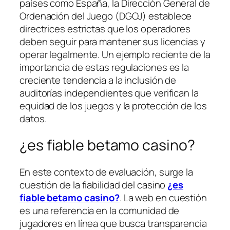
países como España, la
Dirección General de
Ordenación del Juego (DGOJ)
establece
directrices estrictas que los operadores
deben seguir para mantener sus licencias y
operar legalmente. Un ejemplo reciente de la
importancia de estas regulaciones es la
creciente tendencia a la inclusión de
auditorías independientes que verifican la
equidad de los juegos y la protección de los
datos.
¿es fiable betamo casino?
En este contexto de evaluación, surge la
cuestión de la fiabilidad del casino
¿es
fiable betamo casino?
. La web en cuestión
es una referencia en la comunidad de
jugadores en línea que busca transparencia