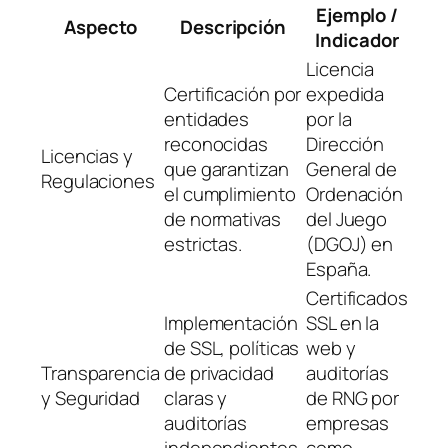
Ejemplo /
Aspecto
Descripción
Indicador
Licencia
Certificación por
expedida
entidades
por la
reconocidas
Dirección
Licencias y
que garantizan
General de
Regulaciones
el cumplimiento
Ordenación
de normativas
del Juego
estrictas.
(DGOJ) en
España.
Certificados
Implementación
SSL en la
de SSL, políticas
web y
Transparencia
de privacidad
auditorías
y Seguridad
claras y
de RNG por
auditorías
empresas