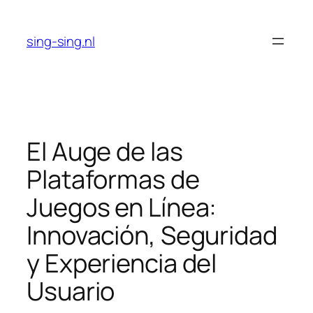
Skip
to
sing-sing.nl
content
El Auge de las
Plataformas de
Juegos en Línea:
Innovación, Seguridad
y Experiencia del
Usuario