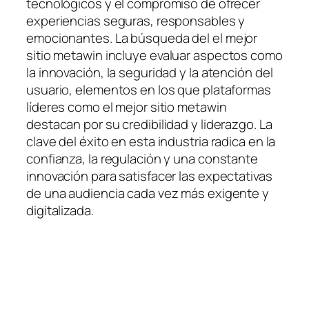
tecnológicos y el compromiso de ofrecer
experiencias seguras, responsables y
emocionantes. La búsqueda del
el mejor
sitio metawin
incluye evaluar aspectos como
la innovación, la seguridad y la atención del
usuario, elementos en los que plataformas
líderes como el mejor sitio metawin
destacan por su credibilidad y liderazgo. La
clave del éxito en esta industria radica en la
confianza, la regulación y una constante
innovación para satisfacer las expectativas
de una audiencia cada vez más exigente y
digitalizada.