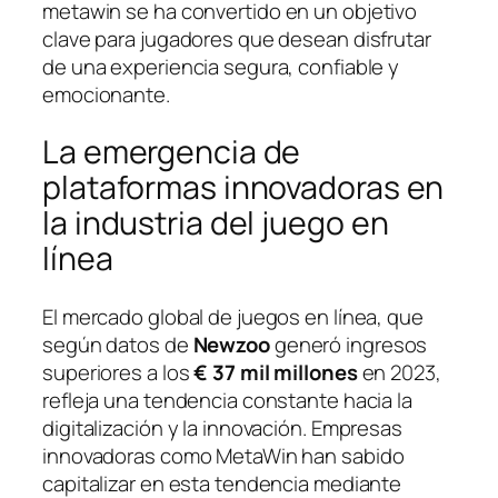
metawin
se ha convertido en un objetivo
clave para jugadores que desean disfrutar
de una experiencia segura, confiable y
emocionante.
La emergencia de
plataformas innovadoras en
la industria del juego en
línea
El mercado global de juegos en línea, que
según datos de
Newzoo
generó ingresos
superiores a los
€ 37 mil millones
en 2023,
refleja una tendencia constante hacia la
digitalización y la innovación. Empresas
innovadoras como MetaWin han sabido
capitalizar en esta tendencia mediante