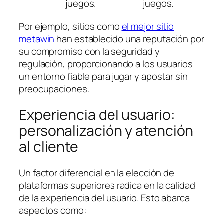
juegos.
juegos.
Por ejemplo, sitios como
el mejor sitio
metawin
han establecido una reputación por
su compromiso con la seguridad y
regulación, proporcionando a los usuarios
un entorno fiable para jugar y apostar sin
preocupaciones.
Experiencia del usuario:
personalización y atención
al cliente
Un factor diferencial en la elección de
plataformas superiores radica en la calidad
de la experiencia del usuario. Esto abarca
aspectos como: