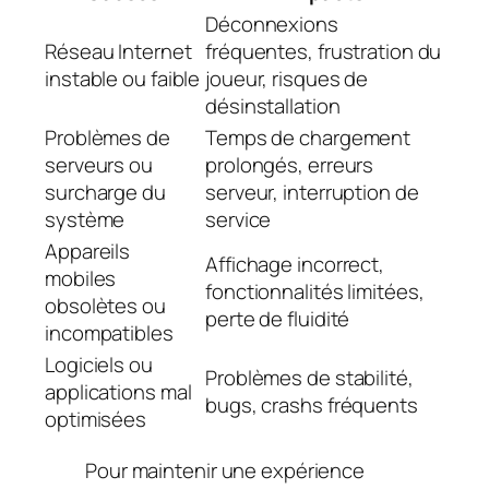
Déconnexions
Réseau Internet
fréquentes, frustration du
instable ou faible
joueur, risques de
désinstallation
Problèmes de
Temps de chargement
serveurs ou
prolongés, erreurs
surcharge du
serveur, interruption de
système
service
Appareils
Affichage incorrect,
mobiles
fonctionnalités limitées,
obsolètes ou
perte de fluidité
incompatibles
Logiciels ou
Problèmes de stabilité,
applications mal
bugs, crashs fréquents
optimisées
Pour maintenir une expérience