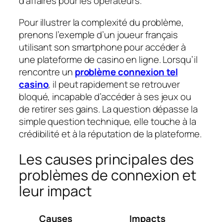
d’affaires pour les opérateurs.
Pour illustrer la complexité du problème,
prenons l’exemple d’un joueur français
utilisant son smartphone pour accéder à
une plateforme de casino en ligne. Lorsqu’il
rencontre un
problème connexion tel
casino
, il peut rapidement se retrouver
bloqué, incapable d’accéder à ses jeux ou
de retirer ses gains. La question dépasse la
simple question technique, elle touche à la
crédibilité et à la réputation de la plateforme.
Les causes principales des
problèmes de connexion et
leur impact
Causes
Impacts