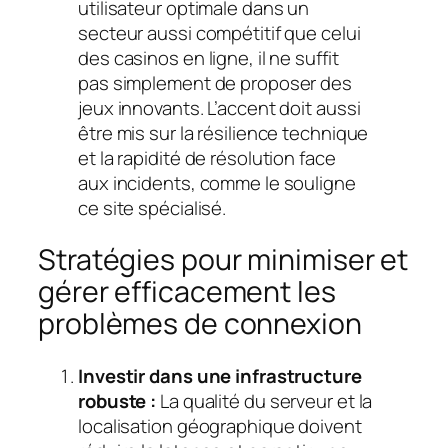
utilisateur optimale dans un
secteur aussi compétitif que celui
des casinos en ligne, il ne suffit
pas simplement de proposer des
jeux innovants. L’accent doit aussi
être mis sur la résilience technique
et la rapidité de résolution face
aux incidents, comme le souligne
ce site spécialisé.
Stratégies pour minimiser et
gérer efficacement les
problèmes de connexion
Investir dans une infrastructure
robuste :
La qualité du serveur et la
localisation géographique doivent