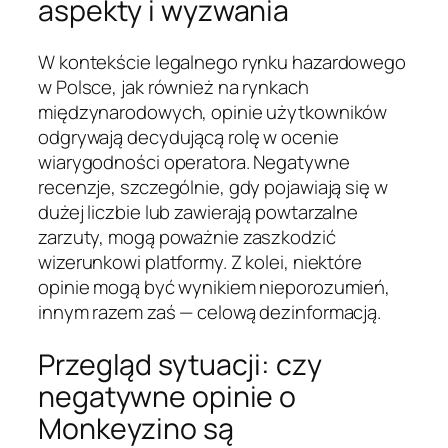
aspekty i wyzwania
W kontekście legalnego rynku hazardowego
w Polsce, jak również na rynkach
międzynarodowych, opinie użytkowników
odgrywają decydującą rolę w ocenie
wiarygodności operatora. Negatywne
recenzje, szczególnie, gdy pojawiają się w
dużej liczbie lub zawierają powtarzalne
zarzuty, mogą poważnie zaszkodzić
wizerunkowi platformy. Z kolei, niektóre
opinie mogą być wynikiem nieporozumień,
innym razem zaś — celową dezinformacją.
Przegląd sytuacji: czy
negatywne opinie o
Monkeyzino są