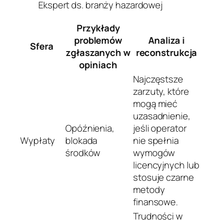
Ekspert ds. branży hazardowej
Przykłady
problemów
Analiza i
Sfera
zgłaszanych w
reconstrukcja
opiniach
Najczęstsze
zarzuty, które
mogą mieć
uzasadnienie,
Opóźnienia,
jeśli operator
Wypłaty
blokada
nie spełnia
środków
wymogów
licencyjnych lub
stosuje czarne
metody
finansowe.
Trudności w