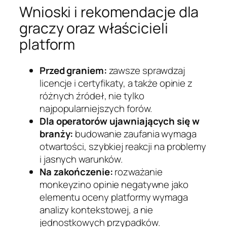
Wnioski i rekomendacje dla
graczy oraz właścicieli
platform
Przed graniem:
zawsze sprawdzaj
licencje i certyfikaty, a także opinie z
różnych źródeł, nie tylko
najpopularniejszych forów.
Dla operatorów ujawniających się w
branży:
budowanie zaufania wymaga
otwartości, szybkiej reakcji na problemy
i jasnych warunków.
Na zakończenie:
rozważanie
monkeyzino opinie negatywne jako
elementu oceny platformy wymaga
analizy kontekstowej, a nie
jednostkowych przypadków.