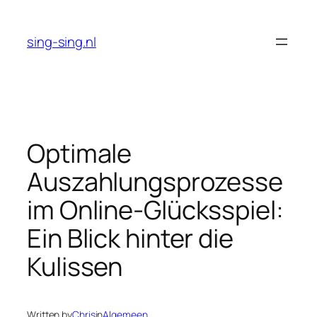
Skip
to
sing-sing.nl
content
Optimale
Auszahlungsprozesse
im Online-Glücksspiel:
Ein Blick hinter die
Kulissen
Written by
Chris
in
Algemeen