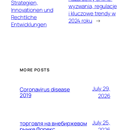
Strategien,
wyzwania, regulacje
Innovationen und
i kluczowe trendy w
Rechtliche
2024 roku
→
Entwicklungen
MORE POSTS
July 29,
Coronavirus disease
2019
2026
July 25,
торговля на внебиржевом
рынке Форекс
2026