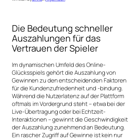
Die Bedeutung schneller
Auszahlungen für das
Vertrauen der Spieler
Im dynamischen Umfeld des Online-
Glücksspiels gehört die Auszahlung von
Gewinnen zu den entscheidenden Faktoren
für die Kundenzufriedenheit und -bindung.
Während die Nutzerlatenz auf der Plattform
oftmals im Vordergrund steht – etwa bei der
Live-Übertragung oder bei Echtzeit-
Interaktionen – gewinnt die Geschwindigkeit
der Auszahlung zunehmend an Bedeutung.
Ein rascher Zugriff auf Gewinne ist kein nur