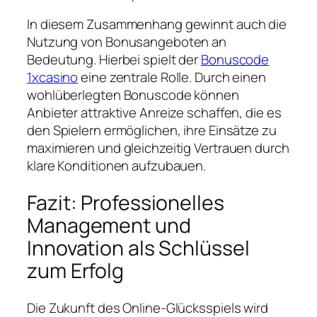
In diesem Zusammenhang gewinnt auch die
Nutzung von Bonusangeboten an
Bedeutung. Hierbei spielt der
Bonuscode
1xcasino
eine zentrale Rolle. Durch einen
wohlüberlegten Bonuscode können
Anbieter attraktive Anreize schaffen, die es
den Spielern ermöglichen, ihre Einsätze zu
maximieren und gleichzeitig Vertrauen durch
klare Konditionen aufzubauen.
Fazit: Professionelles
Management und
Innovation als Schlüssel
zum Erfolg
Die Zukunft des Online-Glücksspiels wird