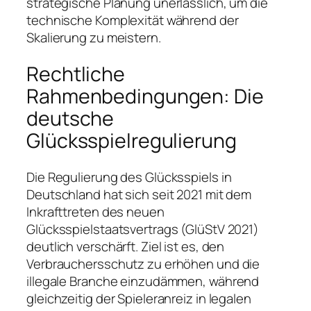
strategische Planung unerlässlich, um die
technische Komplexität während der
Skalierung zu meistern.
Rechtliche
Rahmenbedingungen: Die
deutsche
Glücksspielregulierung
Die Regulierung des Glücksspiels in
Deutschland hat sich seit 2021 mit dem
Inkrafttreten des neuen
Glücksspielstaatsvertrags (GlüStV 2021)
deutlich verschärft. Ziel ist es, den
Verbrauchersschutz zu erhöhen und die
illegale Branche einzudämmen, während
gleichzeitig der Spieleranreiz in legalen