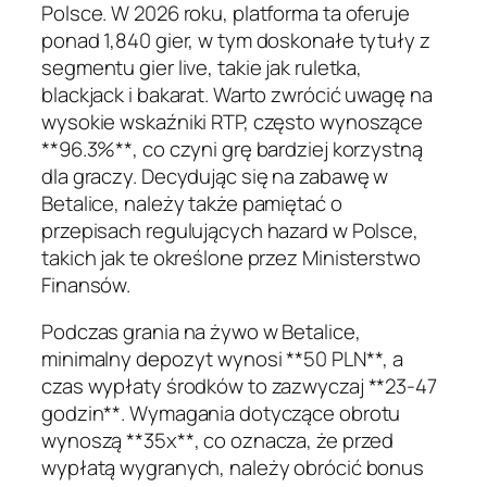
Polsce. W 2026 roku, platforma ta oferuje
ponad 1,840 gier, w tym doskonałe tytuły z
segmentu gier live, takie jak ruletka,
blackjack i bakarat. Warto zwrócić uwagę na
wysokie wskaźniki RTP, często wynoszące
**96.3%**, co czyni grę bardziej korzystną
dla graczy. Decydując się na zabawę w
Betalice, należy także pamiętać o
przepisach regulujących hazard w Polsce,
takich jak te określone przez Ministerstwo
Finansów.
Podczas grania na żywo w Betalice,
minimalny depozyt wynosi **50 PLN**, a
czas wypłaty środków to zazwyczaj **23-47
godzin**. Wymagania dotyczące obrotu
wynoszą **35x**, co oznacza, że przed
wypłatą wygranych, należy obrócić bonus