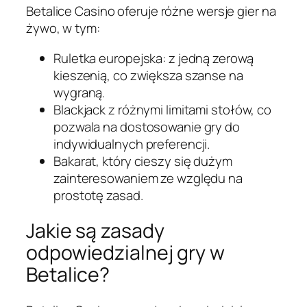
Betalice Casino oferuje różne wersje gier na
żywo, w tym:
Ruletka europejska: z jedną zerową
kieszenią, co zwiększa szanse na
wygraną.
Blackjack z różnymi limitami stołów, co
pozwala na dostosowanie gry do
indywidualnych preferencji.
Bakarat, który cieszy się dużym
zainteresowaniem ze względu na
prostotę zasad.
Jakie są zasady
odpowiedzialnej gry w
Betalice?