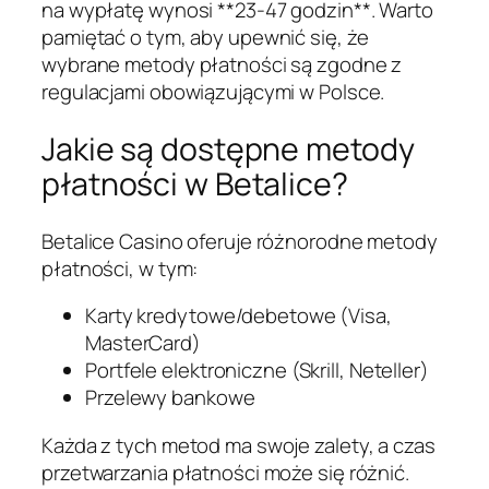
na wypłatę wynosi **23-47 godzin**. Warto
pamiętać o tym, aby upewnić się, że
wybrane metody płatności są zgodne z
regulacjami obowiązującymi w Polsce.
Jakie są dostępne metody
płatności w Betalice?
Betalice Casino oferuje różnorodne metody
płatności, w tym:
Karty kredytowe/debetowe (Visa,
MasterCard)
Portfele elektroniczne (Skrill, Neteller)
Przelewy bankowe
Każda z tych metod ma swoje zalety, a czas
przetwarzania płatności może się różnić.