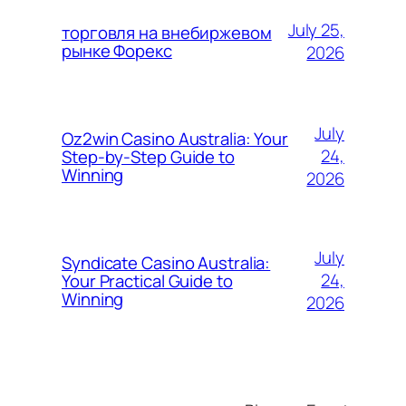
July 25,
торговля на внебиржевом
рынке Форекс
2026
July
Oz2win Casino Australia: Your
24,
Step-by-Step Guide to
Winning
2026
July
Syndicate Casino Australia:
24,
Your Practical Guide to
Winning
2026