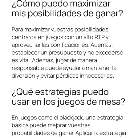
¿Cómo puedo maximizar
mis posibilidades de ganar?
Para maximizar vuestras posibilidades,
centraros en juegos con un alto RTP y
aprovechar las bonificaciones. Además,
establecer un presupuesto y no excederse
es vital. Además, jugar de manera
responsable puede ayudar a mantener la
diversión y evitar pérdidas innecesarias.
¿Qué estrategias puedo
usar en los juegos de mesa?
En juegos como el blackjack, una estrategia
básica puede mejorar vuestras
probabilidades de ganar. Aplicar la estrategia