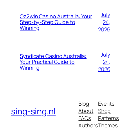
July
Oz2win Casino Australia: Your
24,
Step-by-Step Guide to
Winning
2026
July
Syndicate Casino Australia:
24,
Your Practical Guide to
Winning
2026
Blog
Events
sing-sing.nl
About
Shop
FAQs
Patterns
Authors
Themes