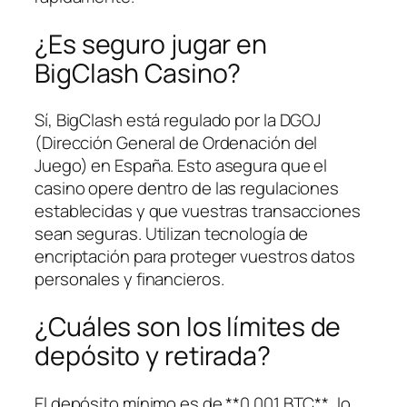
¿Es seguro jugar en
BigClash Casino?
Sí, BigClash está regulado por la DGOJ
(Dirección General de Ordenación del
Juego) en España. Esto asegura que el
casino opere dentro de las regulaciones
establecidas y que vuestras transacciones
sean seguras. Utilizan tecnología de
encriptación para proteger vuestros datos
personales y financieros.
¿Cuáles son los límites de
depósito y retirada?
El depósito mínimo es de **0.001 BTC**, lo