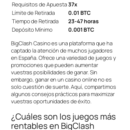
Requisitos de Apuesta
37x
Límite de Retirada
0.01 BTC
Tiempo de Retirada
23-47 horas
Depósito Mínimo
0.001 BTC
BigClash Casino es una plataforma que ha
captado la atención de muchos jugadores
en España. Ofrece una variedad de juegos y
promociones que pueden aumentar
vuestras posibilidades de ganar. Sin
embargo, ganar en un casino online no es
solo cuestión de suerte. Aquí, compartimos
algunos consejos prácticos para maximizar
vuestras oportunidades de éxito.
¿Cuáles son los juegos más
rentables en BigClash