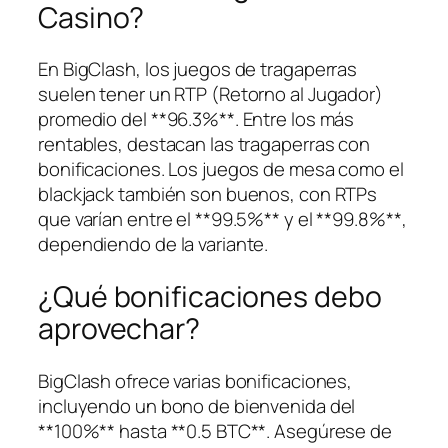
Casino?
En BigClash, los juegos de tragaperras
suelen tener un RTP (Retorno al Jugador)
promedio del **96.3%**. Entre los más
rentables, destacan las tragaperras con
bonificaciones. Los juegos de mesa como el
blackjack también son buenos, con RTPs
que varían entre el **99.5%** y el **99.8%**,
dependiendo de la variante.
¿Qué bonificaciones debo
aprovechar?
BigClash ofrece varias bonificaciones,
incluyendo un bono de bienvenida del
**100%** hasta **0.5 BTC**. Asegúrese de