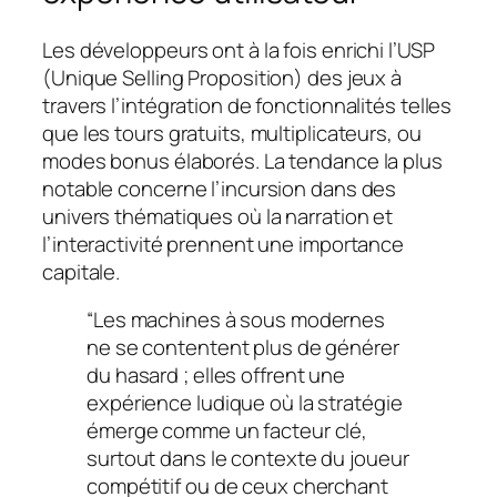
Les développeurs ont à la fois enrichi l’USP
(Unique Selling Proposition) des jeux à
travers l’intégration de fonctionnalités telles
que les tours gratuits, multiplicateurs, ou
modes bonus élaborés. La tendance la plus
notable concerne l’incursion dans des
univers thématiques où la narration et
l’interactivité prennent une importance
capitale.
“Les machines à sous modernes
ne se contentent plus de générer
du hasard ; elles offrent une
expérience ludique où la stratégie
émerge comme un facteur clé,
surtout dans le contexte du joueur
compétitif ou de ceux cherchant