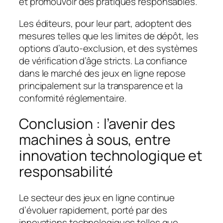
et promouvoir des pratiques responsables.
Les éditeurs, pour leur part, adoptent des
mesures telles que les limites de dépôt, les
options d’auto-exclusion, et des systèmes
de vérification d’âge stricts. La confiance
dans le marché des jeux en ligne repose
principalement sur la transparence et la
conformité réglementaire.
Conclusion : l’avenir des
machines à sous, entre
innovation technologique et
responsabilité
Le secteur des jeux en ligne continue
d’évoluer rapidement, porté par des
innovations technologiques telles que