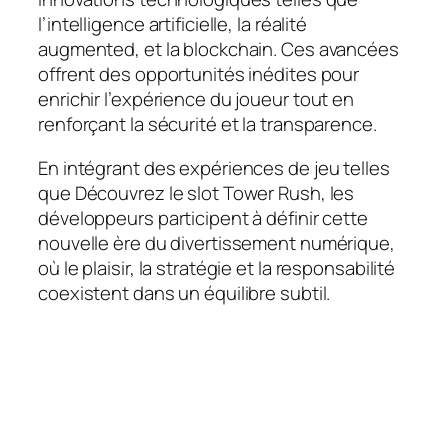
l’intelligence artificielle, la réalité
augmented, et la blockchain. Ces avancées
offrent des opportunités inédites pour
enrichir l’expérience du joueur tout en
renforçant la sécurité et la transparence.
En intégrant des expériences de jeu telles
que Découvrez le slot Tower Rush, les
développeurs participent à définir cette
nouvelle ère du divertissement numérique,
où le plaisir, la stratégie et la responsabilité
coexistent dans un équilibre subtil.