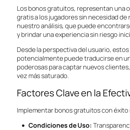
Los
bonos gratuitos
, representan una o
gratis a los jugadores sin necesidad de 
nuestro análisis, que puede encontrars
y brindar una experiencia sin riesgo inici
Desde la perspectiva del usuario, estos
potencialmente puede traducirse en una 
poderosas para captar nuevos clientes, 
vez más saturado.
Factores Clave en la Efect
Implementar bonos gratuitos con éxito r
Condiciones de Uso:
Transparencia