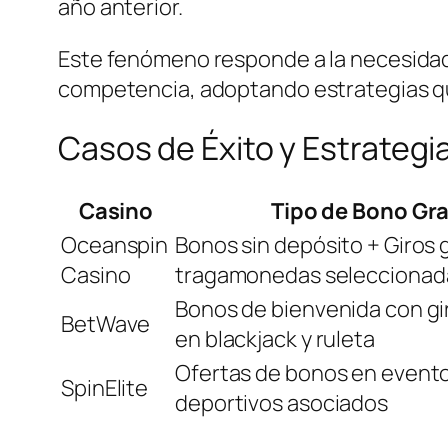
año anterior.
Este fenómeno responde a la necesidad 
competencia, adoptando estrategias que
Casos de Éxito y Estrategi
Casino
Tipo de Bono Gra
Oceanspin
Bonos sin depósito + Giros 
Casino
tragamonedas seleccionad
Bonos de bienvenida con gi
BetWave
en blackjack y ruleta
Ofertas de bonos en event
SpinElite
deportivos asociados