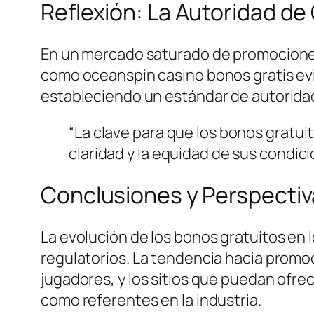
Reflexión: La Autoridad de
En un mercado saturado de promociones, 
como oceanspin casino bonos gratis evi
estableciendo un estándar de autoridad
“La clave para que los bonos gratuit
claridad y la equidad de sus condic
Conclusiones y Perspectiv
La evolución de los bonos gratuitos en
regulatorios. La tendencia hacia promoc
jugadores, y los sitios que puedan ofr
como referentes en la industria.