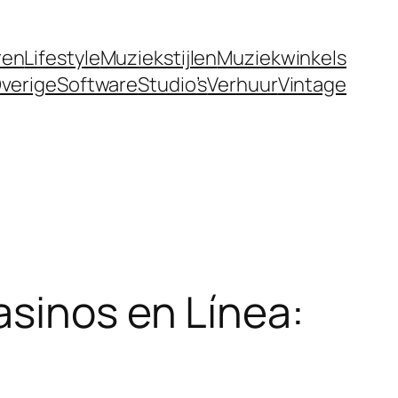
ren
Lifestyle
Muziekstijlen
Muziekwinkels
verige
Software
Studio’s
Verhuur
Vintage
asinos en Línea: