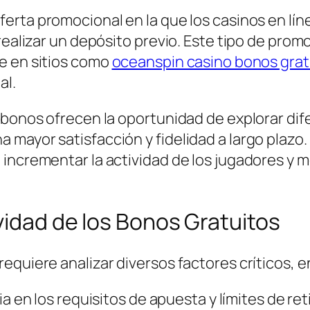
ferta promocional en la que los casinos en lín
realizar un depósito previo. Este tipo de prom
e en sitios como
oceanspin casino bonos grat
al.
 bonos ofrecen la oportunidad de explorar dif
mayor satisfacción y fidelidad a largo plazo
incrementar la actividad de los jugadores y me
ividad de los Bonos Gratuitos
equiere analizar diversos factores críticos, e
 en los requisitos de apuesta y límites de ret