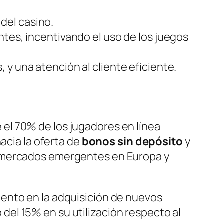
del casino.
antes, incentivando el uso de los juegos
 y una atención al cliente eficiente.
el 70% de los jugadores en línea
acia la oferta de
bonos sin depósito
y
n mercados emergentes en Europa y
ento en la adquisición de nuevos
el 15% en su utilización respecto al