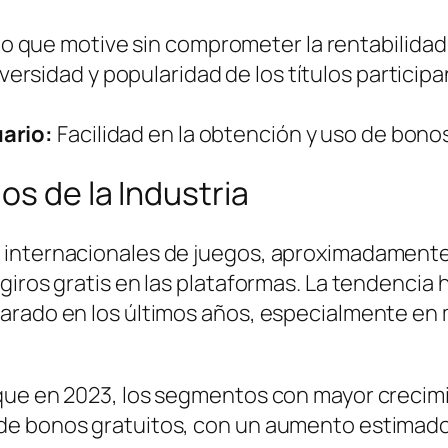
que motive sin comprometer la rentabilidad 
versidad y popularidad de los títulos particip
uario:
Facilidad en la obtención y uso de bonos,
os de la Industria
internacionales de juegos, aproximadamente 
iros gratis en las plataformas. La tendencia h
parado en los últimos años, especialmente e
que en 2023, los segmentos con mayor crecimi
e bonos gratuitos, con un aumento estimado d