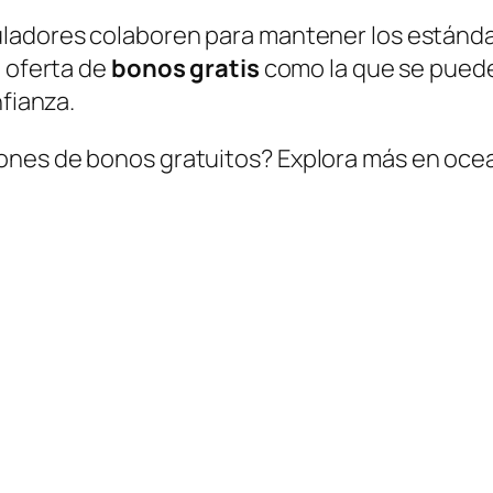
ladores colaboren para mantener los estándar
a oferta de
bonos gratis
como la que se puede
nfianza.
ones de bonos gratuitos? Explora más en ocea