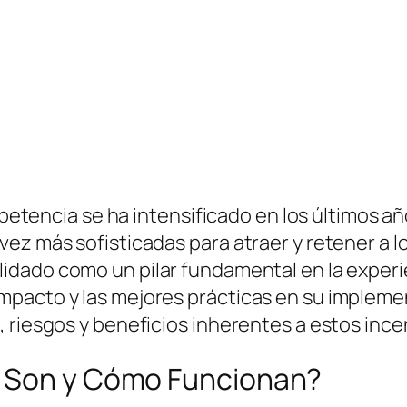
ompetencia se ha intensificado en los últimos 
ez más sofisticadas para atraer y retener a lo
idado como un pilar fundamental en la experie
pacto y las mejores prácticas en su implemen
 riesgos y beneficios inherentes a estos ince
é Son y Cómo Funcionan?