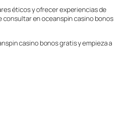
es éticos y ofrecer experiencias de
 consultar en oceanspin casino bonos
nspin casino bonos gratis y empieza a