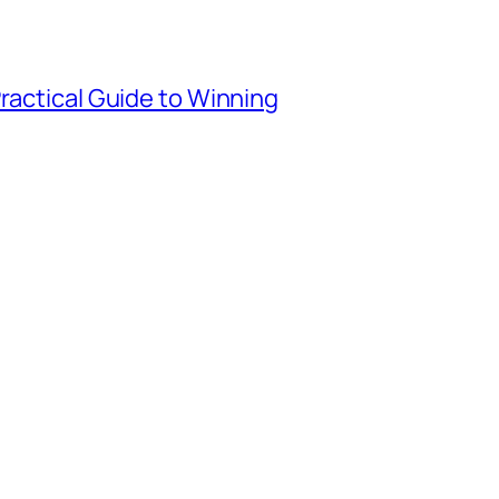
Practical Guide to Winning