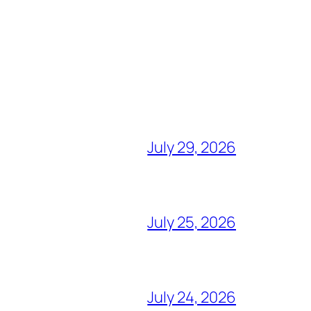
July 29, 2026
July 25, 2026
July 24, 2026