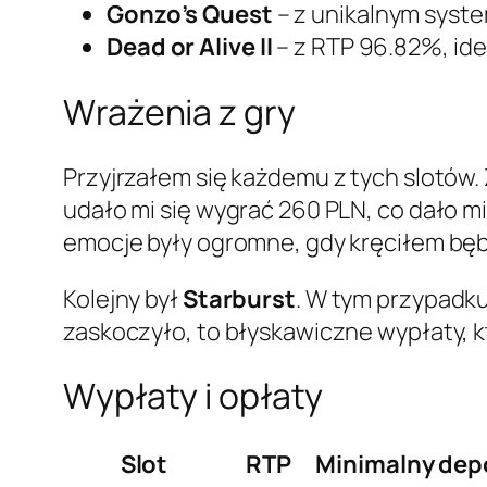
Gonzo’s Quest
– z unikalnym syst
Dead or Alive II
– z RTP 96.82%, ide
Wrażenia z gry
Przyjrzałem się każdemu z tych slotów
udało mi się wygrać 260 PLN, co dało m
emocje były ogromne, gdy kręciłem bę
Kolejny był
Starburst
. W tym przypadku
zaskoczyło, to błyskawiczne wypłaty, 
Wypłaty i opłaty
Slot
RTP
Minimalny dep