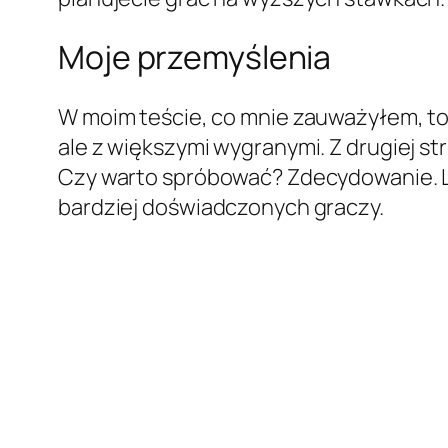
Moje przemyślenia
W moim teście, co mnie zauważyłem, to 
ale z większymi wygranymi. Z drugiej st
Czy warto spróbować? Zdecydowanie. L
bardziej doświadczonych graczy.