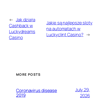
←
Jak działa
Jakie są najlepsze sloty
Cashback w
na automatach w
Luckydreams
Luckyclint Casino?
→
Casino
MORE POSTS
July 29,
Coronavirus disease
2019
2026