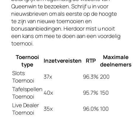
Queenwin te bezoeken. Schrijf u in voor
nieuwsbrieven om als eerste op de hoogte
te zijn van nieuwe toernooien en
bonusaanbiedingen. Hierdoor mist u nooit
een kans om mee te doen aan een voordelig
toernooi.
Toernooi
Maximale
Inzetvereisten
RTP
type
deelnemers
Slots
37x
96.3%
200
Toernooi
Tafelspellen
40x
95.7%
150
Toernooi
Live Dealer
35x
96.0%
100
Toernooi