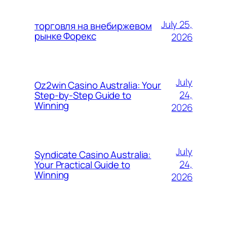
July 25,
торговля на внебиржевом
рынке Форекс
2026
July
Oz2win Casino Australia: Your
24,
Step-by-Step Guide to
Winning
2026
July
Syndicate Casino Australia:
24,
Your Practical Guide to
Winning
2026