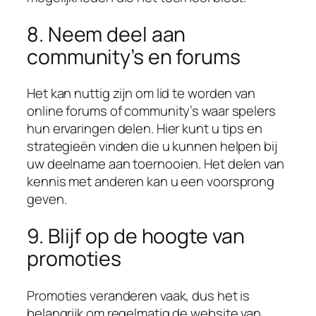
8. Neem deel aan
community’s en forums
Het kan nuttig zijn om lid te worden van
online forums of community’s waar spelers
hun ervaringen delen. Hier kunt u tips en
strategieën vinden die u kunnen helpen bij
uw deelname aan toernooien. Het delen van
kennis met anderen kan u een voorsprong
geven.
9. Blijf op de hoogte van
promoties
Promoties veranderen vaak, dus het is
belangrijk om regelmatig de website van