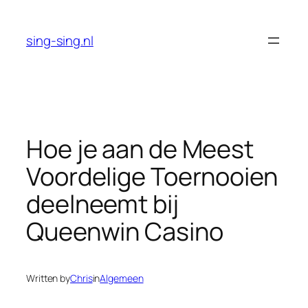
Skip
to
sing-sing.nl
content
Hoe je aan de Meest
Voordelige Toernooien
deelneemt bij
Queenwin Casino
Written by
Chris
in
Algemeen