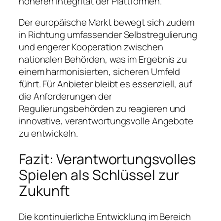
höheren Integrität der Plattformen.
Der europäische Markt bewegt sich zudem
in Richtung umfassender Selbstregulierung
und engerer Kooperation zwischen
nationalen Behörden, was im Ergebnis zu
einem harmonisierten, sicheren Umfeld
führt. Für Anbieter bleibt es essenziell, auf
die Anforderungen der
Regulierungsbehörden zu reagieren und
innovative, verantwortungsvolle Angebote
zu entwickeln.
Fazit: Verantwortungsvolles
Spielen als Schlüssel zur
Zukunft
Die kontinuierliche Entwicklung im Bereich