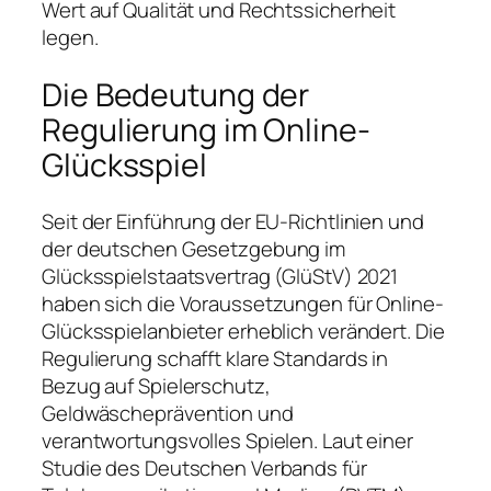
Wert auf Qualität und Rechtssicherheit
legen.
Die Bedeutung der
Regulierung im Online-
Glücksspiel
Seit der Einführung der EU-Richtlinien und
der deutschen Gesetzgebung im
Glücksspielstaatsvertrag (GlüStV) 2021
haben sich die Voraussetzungen für Online-
Glücksspielanbieter erheblich verändert. Die
Regulierung schafft klare Standards in
Bezug auf Spielerschutz,
Geldwäscheprävention und
verantwortungsvolles Spielen. Laut einer
Studie des Deutschen Verbands für