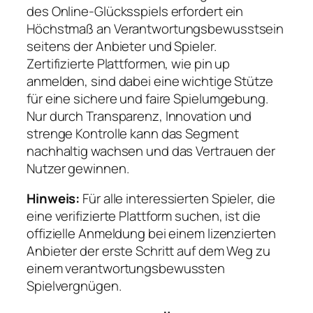
des Online-Glücksspiels erfordert ein
Höchstmaß an Verantwortungsbewusstsein
seitens der Anbieter und Spieler.
Zertifizierte Plattformen, wie pin up
anmelden, sind dabei eine wichtige Stütze
für eine sichere und faire Spielumgebung.
Nur durch Transparenz, Innovation und
strenge Kontrolle kann das Segment
nachhaltig wachsen und das Vertrauen der
Nutzer gewinnen.
Hinweis:
Für alle interessierten Spieler, die
eine verifizierte Plattform suchen, ist die
offizielle Anmeldung bei einem lizenzierten
Anbieter der erste Schritt auf dem Weg zu
einem verantwortungsbewussten
Spielvergnügen.