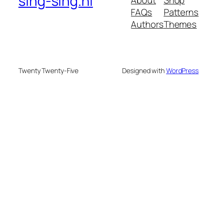
sing-sing.nl
FAQs
Patterns
Authors
Themes
Twenty Twenty-Five
Designed with
WordPress