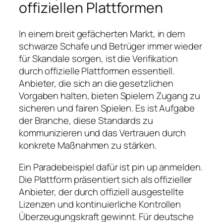
offiziellen Plattformen
In einem breit gefächerten Markt, in dem
schwarze Schafe und Betrüger immer wieder
für Skandale sorgen, ist die Verifikation
durch offizielle Plattformen essentiell.
Anbieter, die sich an die gesetzlichen
Vorgaben halten, bieten Spielern Zugang zu
sicheren und fairen Spielen. Es ist Aufgabe
der Branche, diese Standards zu
kommunizieren und das Vertrauen durch
konkrete Maßnahmen zu stärken.
Ein Paradebeispiel dafür ist pin up anmelden.
Die Plattform präsentiert sich als offizieller
Anbieter, der durch offiziell ausgestellte
Lizenzen und kontinuierliche Kontrollen
Überzeugungskraft gewinnt. Für deutsche