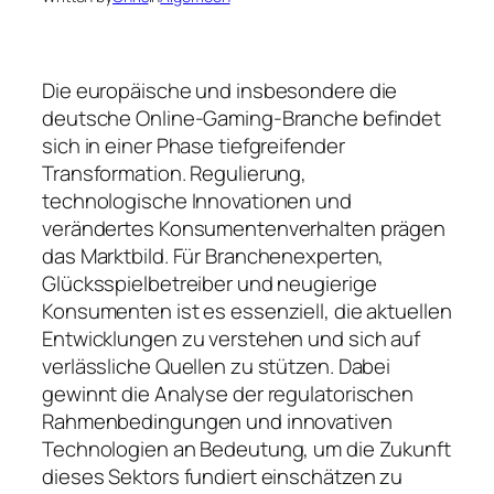
Die europäische und insbesondere die
deutsche Online-Gaming-Branche befindet
sich in einer Phase tiefgreifender
Transformation. Regulierung,
technologische Innovationen und
verändertes Konsumentenverhalten prägen
das Marktbild. Für Branchenexperten,
Glücksspielbetreiber und neugierige
Konsumenten ist es essenziell, die aktuellen
Entwicklungen zu verstehen und sich auf
verlässliche Quellen zu stützen. Dabei
gewinnt die Analyse der regulatorischen
Rahmenbedingungen und innovativen
Technologien an Bedeutung, um die Zukunft
dieses Sektors fundiert einschätzen zu