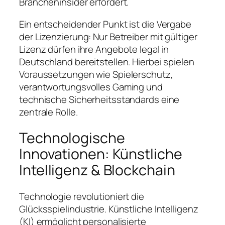
Brancheninsider erfordert.
Ein entscheidender Punkt ist die Vergabe
der Lizenzierung: Nur Betreiber mit gültiger
Lizenz dürfen ihre Angebote legal in
Deutschland bereitstellen. Hierbei spielen
Voraussetzungen wie Spielerschutz,
verantwortungsvolles Gaming und
technische Sicherheitsstandards eine
zentrale Rolle.
Technologische
Innovationen: Künstliche
Intelligenz & Blockchain
Technologie revolutioniert die
Glücksspielindustrie. Künstliche Intelligenz
(KI) ermöglicht personalisierte