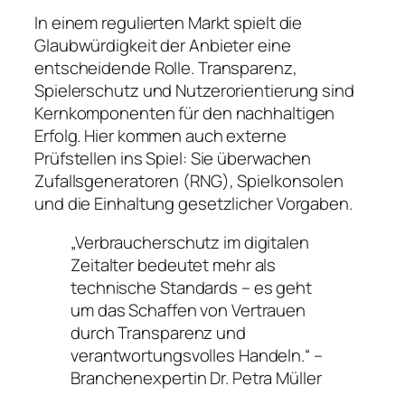
In einem regulierten Markt spielt die
Glaubwürdigkeit der Anbieter eine
entscheidende Rolle. Transparenz,
Spielerschutz und Nutzerorientierung sind
Kernkomponenten für den nachhaltigen
Erfolg. Hier kommen auch externe
Prüfstellen ins Spiel: Sie überwachen
Zufallsgeneratoren (RNG), Spielkonsolen
und die Einhaltung gesetzlicher Vorgaben.
„Verbraucherschutz im digitalen
Zeitalter bedeutet mehr als
technische Standards – es geht
um das Schaffen von Vertrauen
durch Transparenz und
verantwortungsvolles Handeln.“ –
Branchenexpertin Dr. Petra Müller