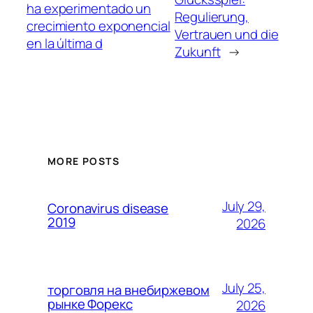
ha experimentado un
Regulierung,
crecimiento exponencial
Vertrauen und die
en la última d
Zukunft
→
MORE POSTS
July 29,
Coronavirus disease
2019
2026
July 25,
торговля на внебиржевом
рынке Форекс
2026