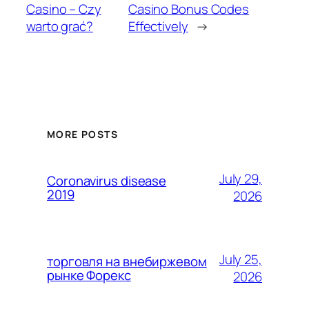
Casino – Czy
Casino Bonus Codes
warto grać?
Effectively
→
MORE POSTS
July 29,
Coronavirus disease
2019
2026
July 25,
торговля на внебиржевом
рынке Форекс
2026