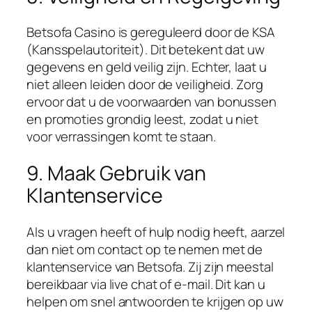
Betsofa Casino is gereguleerd door de KSA
(Kansspelautoriteit). Dit betekent dat uw
gegevens en geld veilig zijn. Echter, laat u
niet alleen leiden door de veiligheid. Zorg
ervoor dat u de voorwaarden van bonussen
en promoties grondig leest, zodat u niet
voor verrassingen komt te staan.
9. Maak Gebruik van
Klantenservice
Als u vragen heeft of hulp nodig heeft, aarzel
dan niet om contact op te nemen met de
klantenservice van Betsofa. Zij zijn meestal
bereikbaar via live chat of e-mail. Dit kan u
helpen om snel antwoorden te krijgen op uw