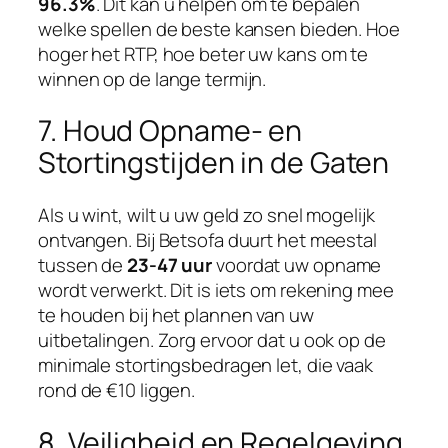
96.3%
. Dit kan u helpen om te bepalen
welke spellen de beste kansen bieden. Hoe
hoger het RTP, hoe beter uw kans om te
winnen op de lange termijn.
7. Houd Opname- en
Stortingstijden in de Gaten
Als u wint, wilt u uw geld zo snel mogelijk
ontvangen. Bij Betsofa duurt het meestal
tussen de
23-47 uur
voordat uw opname
wordt verwerkt. Dit is iets om rekening mee
te houden bij het plannen van uw
uitbetalingen. Zorg ervoor dat u ook op de
minimale stortingsbedragen let, die vaak
rond de €10 liggen.
8. Veiligheid en Regelgeving