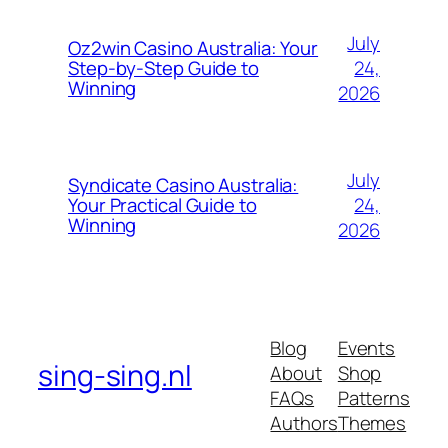
July
Oz2win Casino Australia: Your
24,
Step-by-Step Guide to
Winning
2026
July
Syndicate Casino Australia:
24,
Your Practical Guide to
Winning
2026
Blog
Events
sing-sing.nl
About
Shop
FAQs
Patterns
Authors
Themes