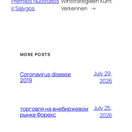
Premijos Nuostatos
Winstrategieën Kunt
ir Sąlygos
Verkennen
→
MORE POSTS
July 29,
Coronavirus disease
2019
2026
July 25,
торговля на внебиржевом
рынке Форекс
2026