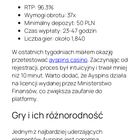
RTP: 96.3%
Wymogi obrotu: 37x
Minimalny depozyt: 50 PLN
Czas wypłaty: 23-47 godzin
Liczba gier: około 1,840
W ostatnich tygodniach miałem okazję
przetestować
ayspins casino
. Zaczynając od
rejestracji, proces był intuicyjny i trwał mniej
niż 10 minut. Warto dodać, że Ayspins działa
na licencji wydanej przez Ministerstwo
Finansów, co zwiększa zaufanie do
platformy.
Gry i ich różnorodność
Jednym z najbardziej uderzających
elementów Ayspins jest ogromna