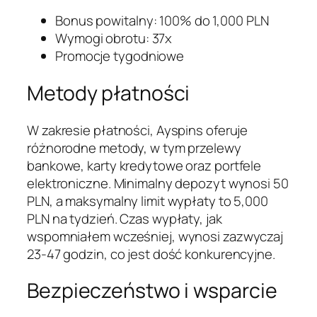
Bonus powitalny: 100% do 1,000 PLN
Wymogi obrotu: 37x
Promocje tygodniowe
Metody płatności
W zakresie płatności, Ayspins oferuje
różnorodne metody, w tym przelewy
bankowe, karty kredytowe oraz portfele
elektroniczne. Minimalny depozyt wynosi 50
PLN, a maksymalny limit wypłaty to 5,000
PLN na tydzień. Czas wypłaty, jak
wspomniałem wcześniej, wynosi zazwyczaj
23-47 godzin, co jest dość konkurencyjne.
Bezpieczeństwo i wsparcie