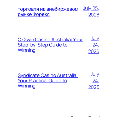
July 25,
торговля на внебиржевом
рынке Форекс
2026
July
Oz2win Casino Australia: Your
24,
Step-by-Step Guide to
Winning
2026
July
Syndicate Casino Australia:
24,
Your Practical Guide to
Winning
2026