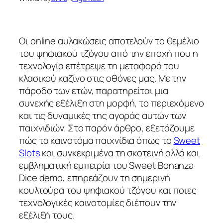
Οι online αυλακώσεις αποτελούν το θεμέλιο
του ψηφιακού τζόγου από την εποχή που η
τεχνολογία επέτρεψε τη μεταφορά του
κλασικού καζίνο στις οθόνες μας. Με την
πάροδο των ετών, παρατηρείται μια
συνεχής εξέλιξη στη μορφή, το περιεχόμενο
και τις δυναμικές της αγοράς αυτών των
παιχνιδιών. Στο παρόν άρθρο, εξετάζουμε
πώς τα καινοτόμα παιχνίδια όπως το
Sweet
Slоts
και συγκεκριμένα τη σκοτεινή αλλά και
εμβληματική εμπειρία του Sweet Bonanza
Dice demo, επηρεάζουν τη σημερινή
κουλτούρα του ψηφιακού τζόγου και ποιες
τεχνολογικές καινοτομίες διέπουν την
εξέλιξή τους.