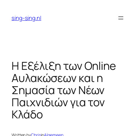
Skip
to
sing-sing.nl
content
Η Εξέλιξη των Online
Αυλακώσεων και η
Σημασία των Νέων
Παιχνιδιών για τον
Κλάδο
Written by
Chris
in
Algemeen