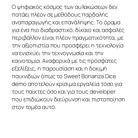
Ο ψηφιακός κόσμος των αυλακώσεων δεν
πατάει πλέον σε μεθόδους παρδαλής
αναπαραγωγής και επανάληψης. Το όραμα
για ένα πιο διαδραστικό, δίκαιο και ασφαλές
περιβάλλον είναι πλέον πραγματικότητα, με
την αξιοπιστία που προσφέρει η τεχνολογία
να ενισχύει την τεχνογνωσία και την
καινοτομία. Αναφορικά με τις πρόσφατες
εξελίξεις, η παρουσίαση και η δοκιμή
παιχνιδιών όπως το Sweet Bonanza Dice
demo αποτελούν κρίσιμα εργαλεία τόσο για
τους παίκτες όσο και για τους developer
που επιδιώκουν διεύρυνση και πιστοποίηση
στον τομέα αυτό.