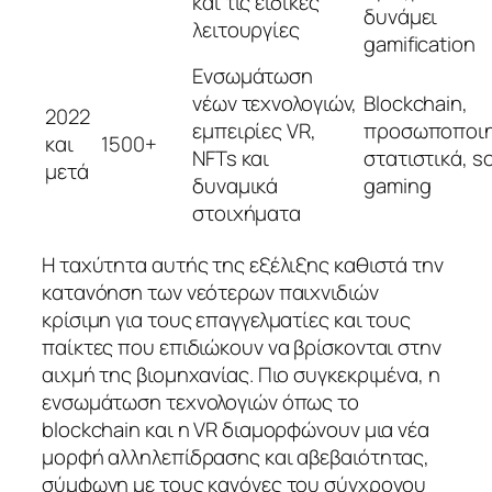
και τις ειδικές
δυνάμει
λειτουργίες
gamification
Ενσωμάτωση
νέων τεχνολογιών,
Blockchain,
2022
εμπειρίες VR,
προσωποποι
και
1500+
NFTs και
στατιστικά, so
μετά
δυναμικά
gaming
στοιχήματα
Η ταχύτητα αυτής της εξέλιξης καθιστά την
κατανόηση των νεότερων παιχνιδιών
κρίσιμη για τους επαγγελματίες και τους
παίκτες που επιδιώκουν να βρίσκονται στην
αιχμή της βιομηχανίας. Πιο συγκεκριμένα, η
ενσωμάτωση τεχνολογιών όπως το
blockchain και η VR διαμορφώνουν μια νέα
μορφή αλληλεπίδρασης και αβεβαιότητας,
σύμφωνη με τους κανόνες του σύγχρονου