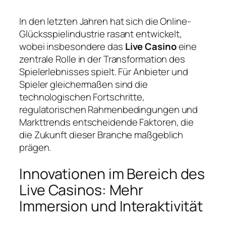
In den letzten Jahren hat sich die Online-
Glücksspielindustrie rasant entwickelt,
wobei insbesondere das
Live Casino
eine
zentrale Rolle in der Transformation des
Spielerlebnisses spielt. Für Anbieter und
Spieler gleichermaßen sind die
technologischen Fortschritte,
regulatorischen Rahmenbedingungen und
Markttrends entscheidende Faktoren, die
die Zukunft dieser Branche maßgeblich
prägen.
Innovationen im Bereich des
Live Casinos: Mehr
Immersion und Interaktivität