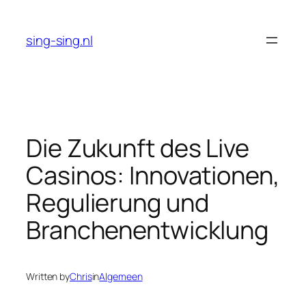
Skip
to
sing-sing.nl
content
Die Zukunft des Live
Casinos: Innovationen,
Regulierung und
Branchenentwicklung
Written by
Chris
in
Algemeen