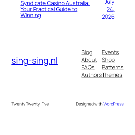
July
Syndicate Casino Australia:
24,
Your Practical Guide to
Winning
2026
Blog
Events
sing-sing.nl
About
Shop
FAQs
Patterns
Authors
Themes
Twenty Twenty-Five
Designed with
WordPress