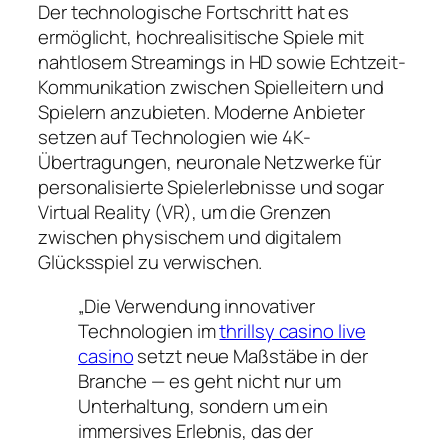
Der technologische Fortschritt hat es
ermöglicht, hochrealisitische Spiele mit
nahtlosem Streamings in HD sowie Echtzeit-
Kommunikation zwischen Spielleitern und
Spielern anzubieten. Moderne Anbieter
setzen auf Technologien wie 4K-
Übertragungen, neuronale Netzwerke für
personalisierte Spielerlebnisse und sogar
Virtual Reality (VR), um die Grenzen
zwischen physischem und digitalem
Glücksspiel zu verwischen.
„Die Verwendung innovativer
Technologien im
thrillsy casino live
casino
setzt neue Maßstäbe in der
Branche — es geht nicht nur um
Unterhaltung, sondern um ein
immersives Erlebnis, das der