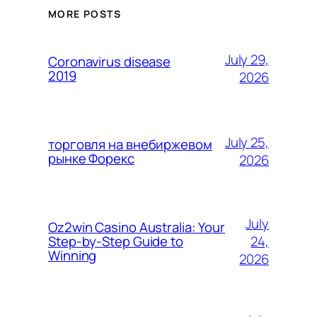
MORE POSTS
July 29,
Coronavirus disease
2019
2026
July 25,
торговля на внебиржевом
рынке Форекс
2026
July
Oz2win Casino Australia: Your
24,
Step-by-Step Guide to
Winning
2026