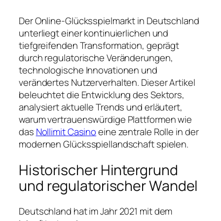
Der Online-Glücksspielmarkt in Deutschland
unterliegt einer kontinuierlichen und
tiefgreifenden Transformation, geprägt
durch regulatorische Veränderungen,
technologische Innovationen und
verändertes Nutzerverhalten. Dieser Artikel
beleuchtet die Entwicklung des Sektors,
analysiert aktuelle Trends und erläutert,
warum vertrauenswürdige Plattformen wie
das
Nollimit Casino
eine zentrale Rolle in der
modernen Glücksspiellandschaft spielen.
Historischer Hintergrund
und regulatorischer Wandel
Deutschland hat im Jahr 2021 mit dem