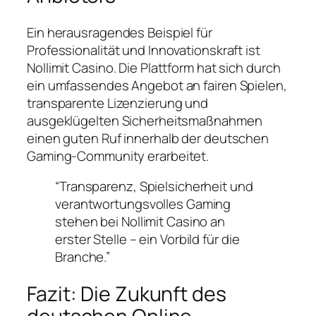
Ein herausragendes Beispiel für
Professionalität und Innovationskraft ist
Nollimit Casino. Die Plattform hat sich durch
ein umfassendes Angebot an fairen Spielen,
transparente Lizenzierung und
ausgeklügelten Sicherheitsmaßnahmen
einen guten Ruf innerhalb der deutschen
Gaming-Community erarbeitet.
“Transparenz, Spielsicherheit und
verantwortungsvolles Gaming
stehen bei Nollimit Casino an
erster Stelle – ein Vorbild für die
Branche.”
Fazit: Die Zukunft des