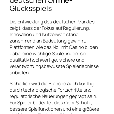
deutschen Online-
Glücksspiels
Die Entwicklung des deutschen Marktes
zeigt, dass der Fokus auf Regulierung,
Innovation und Nutzerwohlstand
zunehmend an Bedeutung gewinnt.
Plattformen wie das Nollimit Casino bilden
dabei eine wichtige Säule, indem sie
qualitativ hochwertige, sichere und
verantwortungsbewusste Spielerlebnisse
anbieten.
Sicherlich wird die Branche auch künftig
durch technologische Fortschritte und
regulatorische Neuerungen geprägt sein.
Für Spieler bedeutet dies mehr Schutz,
bessere Spielfunktionen und eine größere