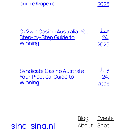
рынке Форекс
2026
July
Oz2win Casino Australia: Your
24,
Step-by-Step Guide to
Winning
2026
July
Syndicate Casino Australia:
24,
Your Practical Guide to
Winning
2026
Blog
Events
sing-sing.nl
About
Shop