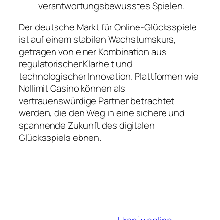
verantwortungsbewusstes Spielen.
Der deutsche Markt für Online-Glücksspiele
ist auf einem stabilen Wachstumskurs,
getragen von einer Kombination aus
regulatorischer Klarheit und
technologischer Innovation. Plattformen wie
Nollimit Casino können als
vertrauenswürdige Partner betrachtet
werden, die den Weg in eine sichere und
spannende Zukunft des digitalen
Glücksspiels ebnen.
Hraní v online