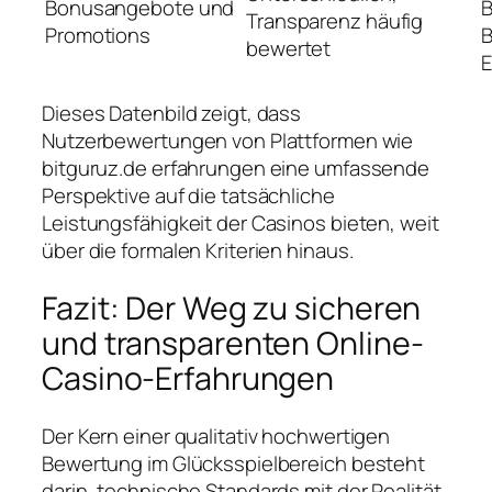
Bonusangebote und
B
Transparenz häufig
Promotions
bewertet
E
Dieses Datenbild zeigt, dass
Nutzerbewertungen von Plattformen wie
bitguruz.de erfahrungen eine umfassende
Perspektive auf die tatsächliche
Leistungsfähigkeit der Casinos bieten, weit
über die formalen Kriterien hinaus.
Fazit: Der Weg zu sicheren
und transparenten Online-
Casino-Erfahrungen
Der Kern einer qualitativ hochwertigen
Bewertung im Glücksspielbereich besteht
darin, technische Standards mit der Realität