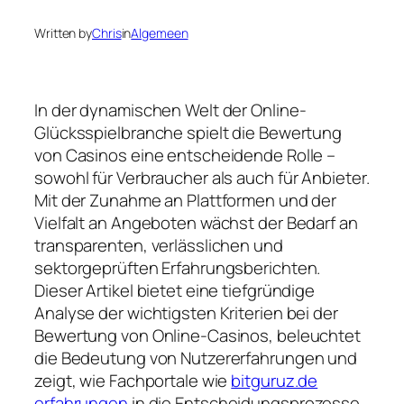
Written by
Chris
in
Algemeen
In der dynamischen Welt der Online-
Glücksspielbranche spielt die Bewertung
von Casinos eine entscheidende Rolle –
sowohl für Verbraucher als auch für Anbieter.
Mit der Zunahme an Plattformen und der
Vielfalt an Angeboten wächst der Bedarf an
transparenten, verlässlichen und
sektorgeprüften Erfahrungsberichten.
Dieser Artikel bietet eine tiefgründige
Analyse der wichtigsten Kriterien bei der
Bewertung von Online-Casinos, beleuchtet
die Bedeutung von Nutzererfahrungen und
zeigt, wie Fachportale wie
bitguruz.de
erfahrungen
in die Entscheidungsprozesse