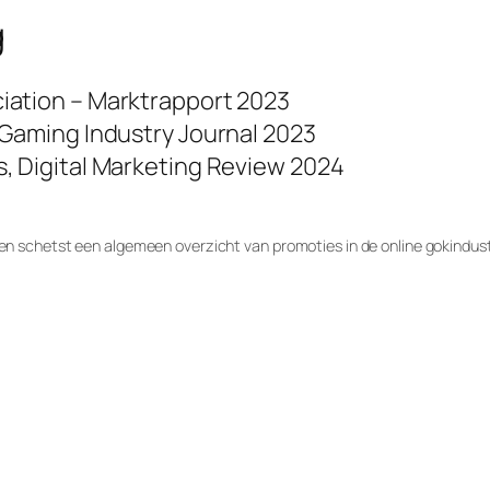
g
iation – Marktrapport 2023
 Gaming Industry Journal 2023
, Digital Marketing Review 2024
en en schetst een algemeen overzicht van promoties in de online gokindu