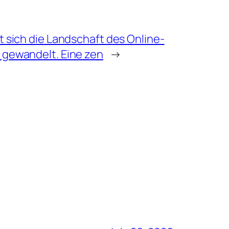
t sich die Landschaft des Online-
 gewandelt. Eine zen
→