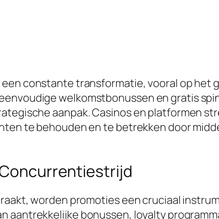
 een constante transformatie, vooral op het 
eenvoudige welkomstbonussen en gratis spin
ategische aanpak. Casinos en platformen stre
anten te behouden en te betrekken door midd
 Concurrentiestrijd
 raakt, worden promoties een cruciaal instru
n aantrekkelijke bonussen, loyalty programm