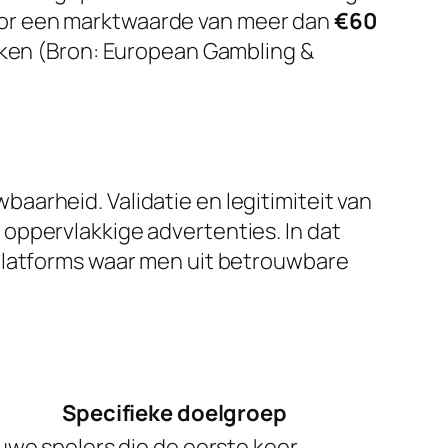
tor een marktwaarde van meer dan
€60
aken (Bron: European Gambling &
arheid. Validatie en legitimiteit van
oppervlakkige advertenties. In dat
 platforms waar men uit betrouwbare
Specifieke doelgroep
uwe spelers die de eerste keer