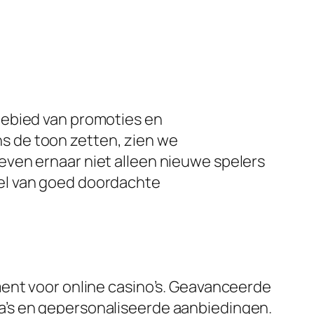
gebied van promoties en
s de toon zetten, zien we
ven ernaar niet alleen nieuwe spelers
el van goed doordachte
ment voor online casino’s. Geavanceerde
a’s en gepersonaliseerde aanbiedingen.