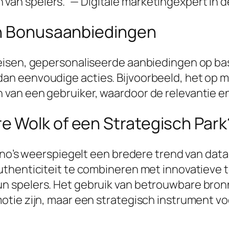
 van spelers.” —
Digitale marketingexpert in d
in Bonusaanbiedingen
isen, gepersonaliseerde aanbiedingen op basi
n eenvoudige acties. Bijvoorbeeld, het op 
van een gebruiker, waardoor de relevantie en
 Wolk of een Strategisch Park
sino’s weerspiegelt een bredere trend van da
uthenticiteit te combineren met innovatieve
spelers. Het gebruik van betrouwbare bronne
tie zijn, maar een strategisch instrument vo