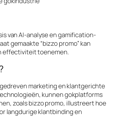
e gokindustrie
s van AI-analyse en gamification-
maat gemaakte “bizzo promo” kan
 effectiviteit toenemen.
?
tagedreven marketing en klantgerichte
 technologieën, kunnen gokplatforms
n, zoals bizzo promo, illustreert hoe
or langdurige klantbinding en