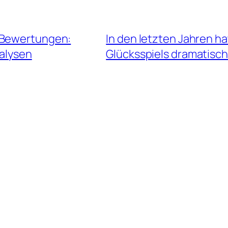
-Bewertungen:
In den letzten Jahren ha
alysen
Glücksspiels dramatisch