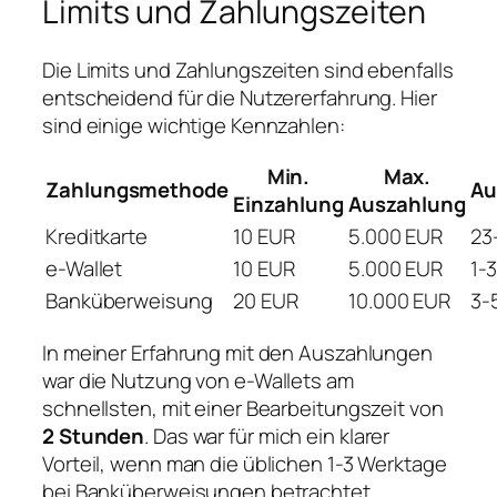
Limits und Zahlungszeiten
Die Limits und Zahlungszeiten sind ebenfalls
entscheidend für die Nutzererfahrung. Hier
sind einige wichtige Kennzahlen:
Min.
Max.
Zahlungsmethode
Au
Einzahlung
Auszahlung
Kreditkarte
10 EUR
5.000 EUR
23
e-Wallet
10 EUR
5.000 EUR
1-
Banküberweisung
20 EUR
10.000 EUR
3-
In meiner Erfahrung mit den Auszahlungen
war die Nutzung von e-Wallets am
schnellsten, mit einer Bearbeitungszeit von
2 Stunden
. Das war für mich ein klarer
Vorteil, wenn man die üblichen 1-3 Werktage
bei Banküberweisungen betrachtet.