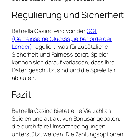
Regulierung und Sicherheit
Betnella Casino wird von der
GGL
(Gemeinsame Glücksspielbehörde der
Länder)
reguliert, was für zusätzliche
Sicherheit und Fairness sorgt. Spieler
können sich darauf verlassen, dass ihre
Daten geschützt sind und die Spiele fair
ablaufen.
Fazit
Betnella Casino bietet eine Vielzahl an
Spielen und attraktiven Bonusangeboten,
die durch faire Umsatzbedingungen
unterstützt werden. Die Zahlungsoptionen