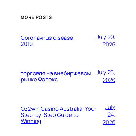
MORE POSTS
July 29,
Coronavirus disease
2019
2026
July 25,
торговля на внебиржевом
рынке Форекс
2026
July
Oz2win Casino Australia: Your
24,
Step-by-Step Guide to
Winning
2026