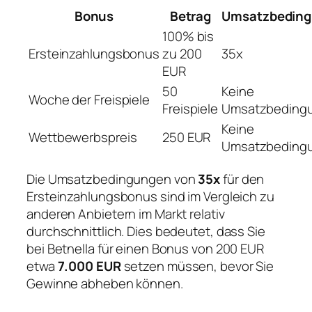
Bonus
Betrag
Umsatzbedin
100% bis
Ersteinzahlungsbonus
zu 200
35x
EUR
50
Keine
Woche der Freispiele
Freispiele
Umsatzbeding
Keine
Wettbewerbspreis
250 EUR
Umsatzbeding
Die Umsatzbedingungen von
35x
für den
Ersteinzahlungsbonus sind im Vergleich zu
anderen Anbietern im Markt relativ
durchschnittlich. Dies bedeutet, dass Sie
bei Betnella für einen Bonus von 200 EUR
etwa
7.000 EUR
setzen müssen, bevor Sie
Gewinne abheben können.