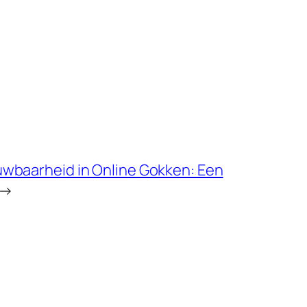
uwbaarheid in Online Gokken: Een
→