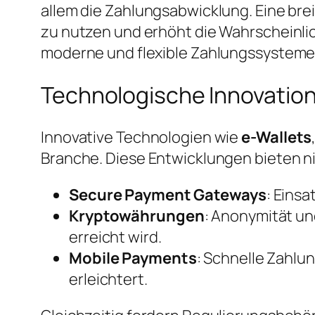
allem die Zahlungsabwicklung. Eine br
zu nutzen und erhöht die Wahrscheinlic
moderne und flexible Zahlungssysteme 
Technologische Innovation
Innovative Technologien wie
e-Wallets
Branche. Diese Entwicklungen bieten n
Secure Payment Gateways
: Eins
Kryptowährungen
: Anonymität un
erreicht wird.
Mobile Payments
: Schnelle Zahlu
erleichtert.