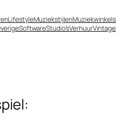
ren
Lifestyle
Muziekstijlen
Muziekwinkels
verige
Software
Studio’s
Verhuur
Vintage
piel: