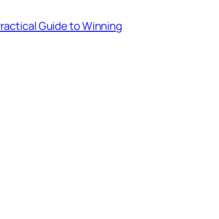
Practical Guide to Winning