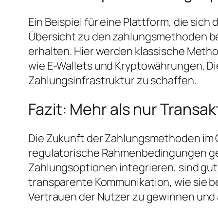
Ein Beispiel für eine Plattform, die sich
Übersicht zu den zahlungsmethoden bei
erhalten. Hier werden klassische Met
wie E-Wallets und Kryptowährungen. Die
Zahlungsinfrastruktur zu schaffen.
Fazit: Mehr als nur Transak
Die Zukunft der Zahlungsmethoden im O
regulatorische Rahmenbedingungen gepr
Zahlungsoptionen integrieren, sind gut
transparente Kommunikation, wie sie be
Vertrauen der Nutzer zu gewinnen und