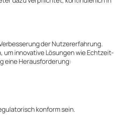
r dazu verpflichtet, kontinuierlich in
Verbesserung der Nutzererfahrung.
, um innovative Lösungen wie Echtzeit-
ng eine Herausforderung:
gulatorisch konform sein.