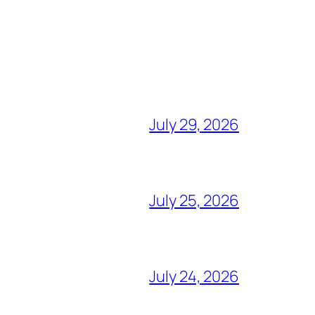
July 29, 2026
July 25, 2026
July 24, 2026