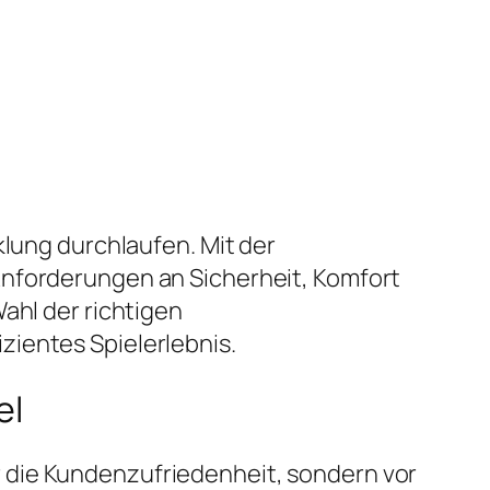
klung durchlaufen. Mit der
Anforderungen an Sicherheit, Komfort
ahl der richtigen
zientes Spielerlebnis.
el
 die Kundenzufriedenheit, sondern vor