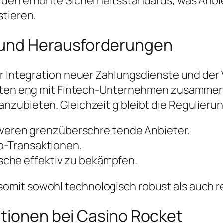
den erhöhte Sicherheitsstandards, was Anbiete
stieren.
 und Herausforderungen
r Integration
neuer Zahlungsdienste
und der 
eiten eng mit Fintech-Unternehmen zusammen
nzubieten. Gleichzeitig bleibt die Regulieru
ren grenzüberschreitende Anbieter.
to-Transaktionen.
sche effektiv zu bekämpfen.
mit sowohl technologisch robust als auch re
ptionen bei Casino Rocket