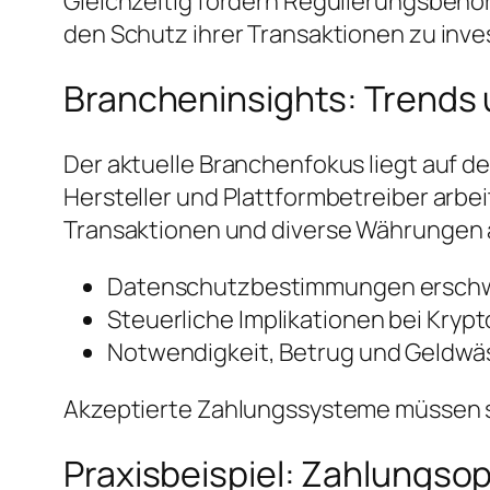
Gleichzeitig fordern Regulierungsbehör
den Schutz ihrer Transaktionen zu inve
Brancheninsights: Trends
Der aktuelle Branchenfokus liegt auf de
Hersteller und Plattformbetreiber arb
Transaktionen und diverse Währungen a
Datenschutzbestimmungen erschwe
Steuerliche Implikationen bei Kryp
Notwendigkeit, Betrug und Geldwä
Akzeptierte Zahlungssysteme müssen so
Praxisbeispiel: Zahlungso