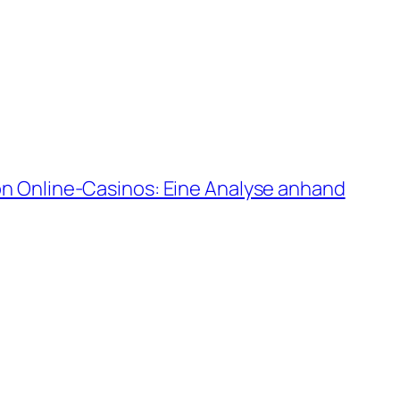
n Online-Casinos: Eine Analyse anhand