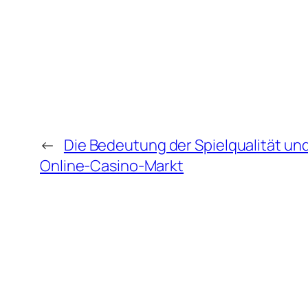
←
Die Bedeutung der Spielqualität un
Online-Casino-Markt