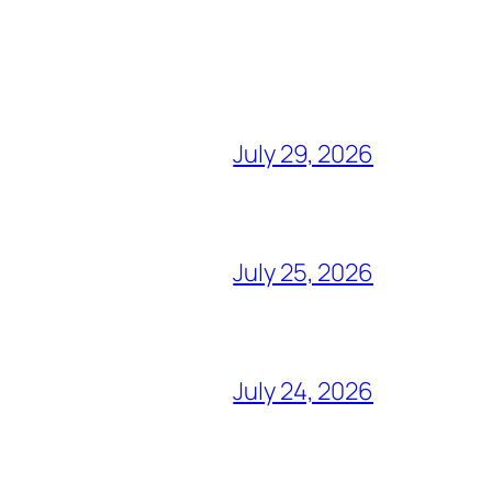
July 29, 2026
July 25, 2026
July 24, 2026