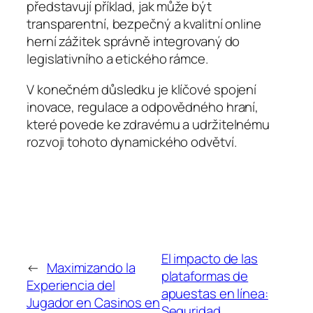
představují příklad, jak může být
transparentní, bezpečný a kvalitní online
herní zážitek správně integrovaný do
legislativního a etického rámce.
V konečném důsledku je klíčové spojení
inovace, regulace a odpovědného hraní,
které povede ke zdravému a udržitelnému
rozvoji tohoto dynamického odvětví.
El impacto de las
←
Maximizando la
plataformas de
Experiencia del
apuestas en línea:
Jugador en Casinos en
Seguridad,