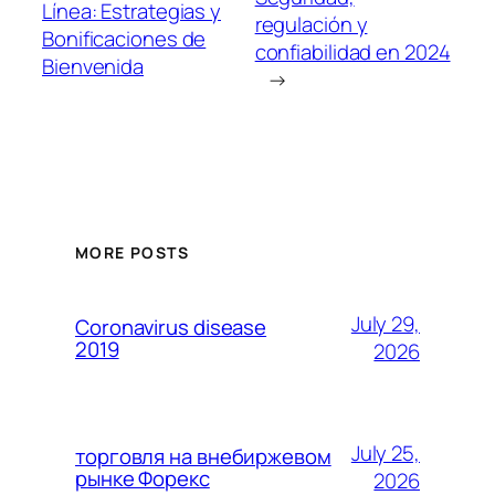
Línea: Estrategias y
regulación y
Bonificaciones de
confiabilidad en 2024
Bienvenida
→
MORE POSTS
July 29,
Coronavirus disease
2019
2026
July 25,
торговля на внебиржевом
рынке Форекс
2026