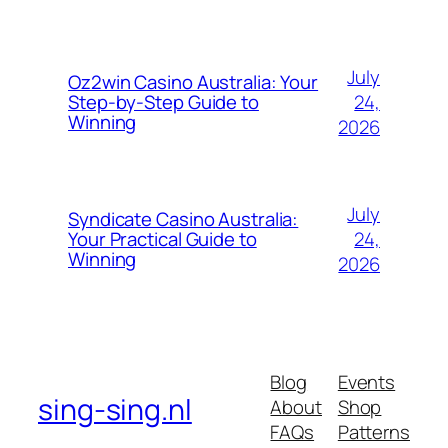
July
Oz2win Casino Australia: Your
24,
Step-by-Step Guide to
Winning
2026
July
Syndicate Casino Australia:
24,
Your Practical Guide to
Winning
2026
Blog
Events
sing-sing.nl
About
Shop
FAQs
Patterns