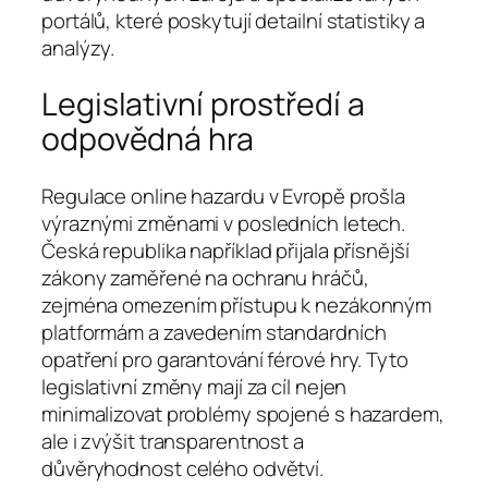
portálů, které poskytují detailní statistiky a
analýzy.
Legislativní prostředí a
odpovědná hra
Regulace online hazardu v Evropě prošla
výraznými změnami v posledních letech.
Česká republika například přijala přísnější
zákony zaměřené na ochranu hráčů,
zejména omezením přístupu k nezákonným
platformám a zavedením standardních
opatření pro garantování férové hry. Tyto
legislativní změny mají za cíl nejen
minimalizovat problémy spojené s hazardem,
ale i zvýšit transparentnost a
důvěryhodnost celého odvětví.