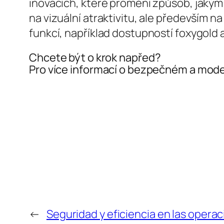
inovacích, které promění způsob, jakým h
na vizuální atraktivitu, ale především n
funkcí, například dostupností foxygold 
Chcete být o krok napřed?
Pro více informací o bezpečném a moder
←
Seguridad y eficiencia en las operac