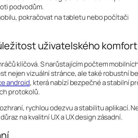
roti podvodům.
obilu, pokračovat na tabletu nebo počítači
ležitost uživatelského komfor
ráčů klíčová. S narůstajícím počtem mobilních 
st nejen vizuální stránce, ale také robustní 
ce android
, která nabízí bezpečné a stabilní p
ch protokolů.
 rozhraní, rychlou odezvu a stabilitu aplikac
 důraz na kvalitní UX a UX design zásadní.
ní