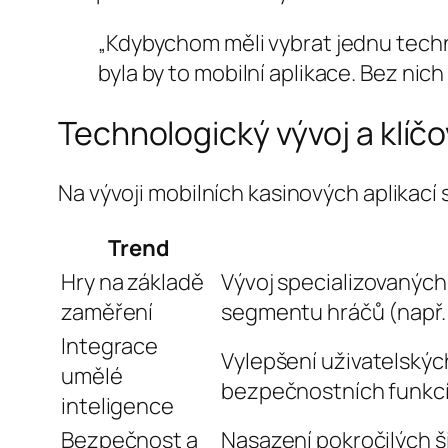
„Kdybychom měli vybrat jednu techn
byla by to mobilní aplikace. Bez nic
Technologický vývoj a klíč
Na vývoji mobilních kasinových aplikací se
Trend
Hry na základě
Vývoj specializovaných 
zaměření
segmentu hráčů (např. hi
Integrace
Vylepšení uživatelskýc
umělé
bezpečnostních funkcí
inteligence
Bezpečnost a
Nasazení pokročilých ši