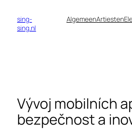
Skip
to
sing-
Algemeen
Artiesten
El
content
sing.nl
Vývoj mobilních ap
bezpečnost a ino