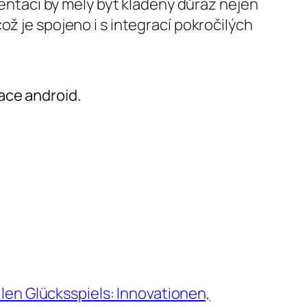
ementaci by měly být kladeny důraz nejen
ž je spojeno i s integrací pokročilých
ace android.
len Glücksspiels: Innovationen,