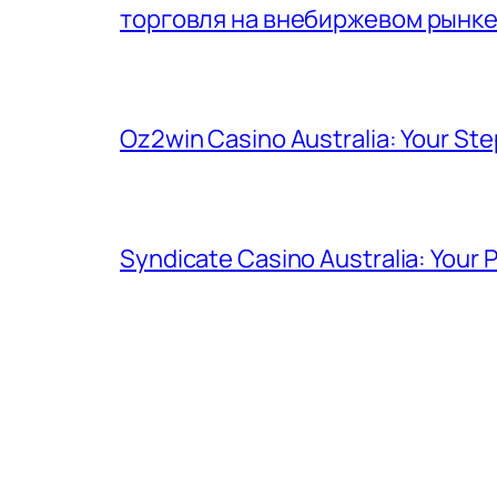
торговля на внебиржевом рынк
Oz2win Casino Australia: Your St
Syndicate Casino Australia: Your 