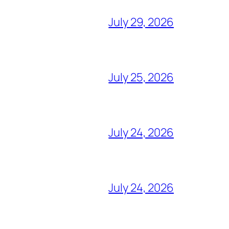
July 29, 2026
July 25, 2026
July 24, 2026
July 24, 2026