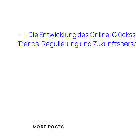
←
Die Entwicklung des Online-Glückss
Trends, Regulierung und Zukunftspers
MORE POSTS