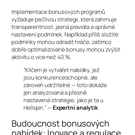
Implementace bonusových programů
vyžaduje pečlivou strategii, která zahrnuje
transparentnost, jasná pravidla a správné
nastavení podmínek. Například příliš složité
podmínky mohou odradit hráče, zatímco
dobře optimalizované bonusy mohou zvýšit
aktivitu o více než 40 %.
“Klíčem je vytvářet nabídky, jež
jsou konkurenceschopné, ale
zároveň udržitelné — toto dokáže
jen analyzovaná a přesně
nastavená strategie, jako je ta u
Hellspin.” —
Expertní analytik
Budoucnost bonusových
nabídek: Inovace a regulace