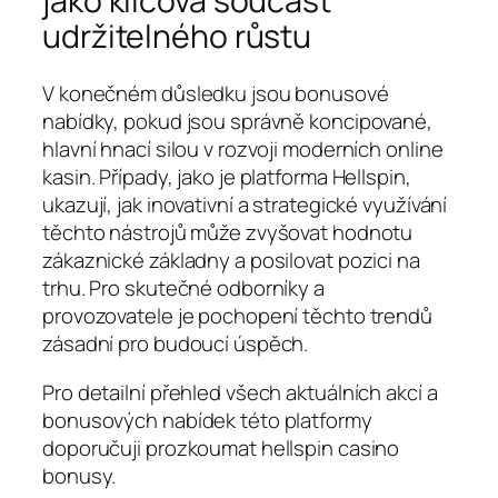
jako klíčová součást
udržitelného růstu
V konečném důsledku jsou bonusové
nabídky, pokud jsou správně koncipované,
hlavní hnací silou v rozvoji moderních online
kasin. Případy, jako je platforma Hellspin,
ukazují, jak inovativní a strategické využívání
těchto nástrojů může zvyšovat hodnotu
zákaznické základny a posilovat pozici na
trhu. Pro skutečné odborníky a
provozovatele je pochopení těchto trendů
zásadní pro budoucí úspěch.
Pro detailní přehled všech aktuálních akcí a
bonusových nabídek této platformy
doporučuji prozkoumat hellspin casino
bonusy.