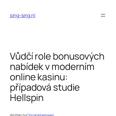
Skip
to
sing-sing.nl
content
Vůdčí role bonusových
nabídek v moderním
online kasinu:
případová studie
Hellspin
Written by
Chris
in
Algemeen