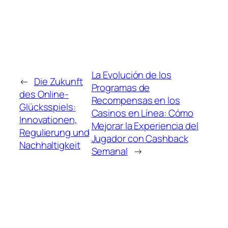
La Evolución de los
←
Die Zukunft
Programas de
des Online-
Recompensas en los
Glücksspiels:
Casinos en Línea: Cómo
Innovationen,
Mejorar la Experiencia del
Regulierung und
Jugador con Cashback
Nachhaltigkeit
Semanal
→