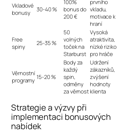
100%
prvního
Vkladové
30-40 %
bonus do
vkladu,
bonusy
200 €
motivace k
hraní
50
Vysoká
Free
volných
atraktivita,
25-35 %
spiny
toček na
nízké riziko
Starburst
pro hráče
Body za
Udržení
každý
zákazníků,
Věrnostní
15-20 %
spin,
zvýšení
programy
odměny
hodnoty
za věrnost
klienta
Strategie a výzvy při
implementaci bonusových
nabídek