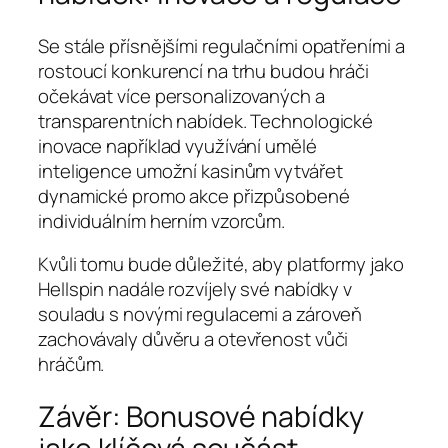
Se stále přísnějšími regulačními opatřeními a
rostoucí konkurencí na trhu budou hráči
očekávat více personalizovaných a
transparentních nabídek. Technologické
inovace například využívání umělé
inteligence umožní kasinům vytvářet
dynamické promo akce přizpůsobené
individuálním herním vzorcům.
Kvůli tomu bude důležité, aby platformy jako
Hellspin nadále rozvíjely své nabídky v
souladu s novými regulacemi a zároveň
zachovávaly důvěru a otevřenost vůči
hráčům.
Závěr: Bonusové nabídky