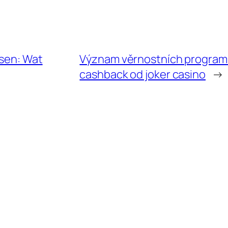
ssen: Wat
Význam věrnostních programů 
cashback od joker casino
→