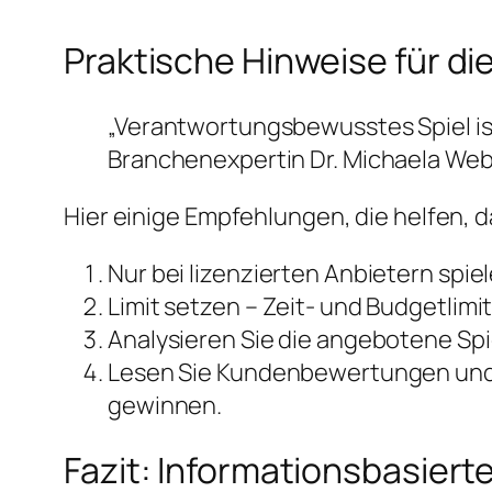
Praktische Hinweise für die
„Verantwortungsbewusstes Spiel ist
Branchenexpertin Dr. Michaela We
Hier einige Empfehlungen, die helfen, d
Nur bei lizenzierten Anbietern spie
Limit setzen – Zeit- und Budgetlimi
Analysieren Sie die angebotene Spi
Lesen Sie Kundenbewertungen und 
gewinnen.
Fazit: Informationsbasiert