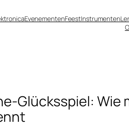
ektronica
Evenementen
Feest
Instrumenten
Le
O
ne-Glücksspiel: Wie
ennt