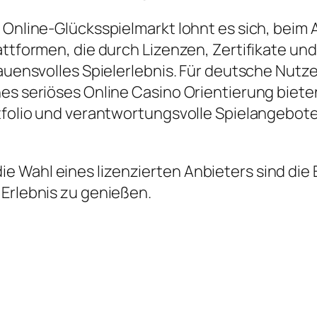
m Online-Glücksspielmarkt lohnt es sich, beim
lattformen, die durch Lizenzen, Zertifikate u
rauensvolles Spielerlebnis. Für deutsche Nutz
es seriöses Online Casino Orientierung bieten
rtfolio und verantwortungsvolle Spielangebot
 Wahl eines lizenzierten Anbieters sind die E
 Erlebnis zu genießen.