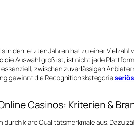
 in den letzten Jahren hat zu einer Vielzahl 
 die Auswahl groß ist, ist nicht jede Plattfo
 essenziell, zwischen zuverlässigen Anbiete
ng gewinnt die Recognitionskategorie
seriö
 Online Casinos: Kriterien & B
ch durch klare Qualitätsmerkmale aus. Dazu z