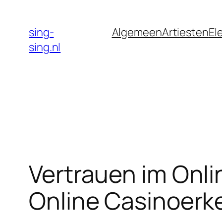
Skip
to
sing-
Algemeen
Artiesten
El
content
sing.nl
Vertrauen im Onli
Online Casinoerk