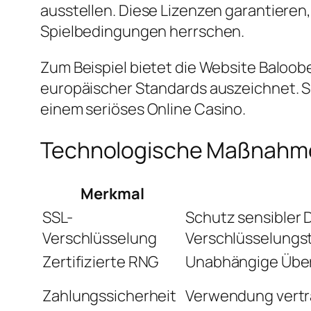
ausstellen. Diese Lizenzen garantieren,
Spielbedingungen herrschen.
Zum Beispiel bietet die Website Baloobe
europäischer Standards auszeichnet. So
einem
seriöses Online Casino
.
Technologische Maßnahmen
Merkmal
SSL-
Schutz sensibler
Verschlüsselung
Verschlüsselungs
Zertifizierte RNG
Unabhängige Über
Zahlungssicherheit
Verwendung vertr