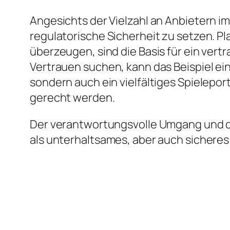
Angesichts der Vielzahl an Anbietern i
regulatorische Sicherheit zu setzen. P
überzeugen, sind die Basis für ein vert
Vertrauen suchen, kann das Beispiel ein
sondern auch ein vielfältiges Spielepo
gerecht werden.
Der verantwortungsvolle Umgang und die
als unterhaltsames, aber auch sicheres