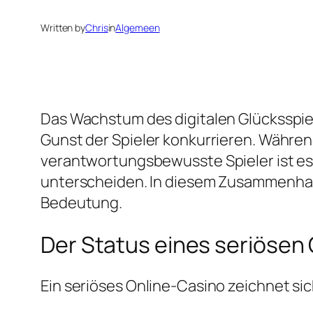
Written by
Chris
in
Algemeen
Das Wachstum des digitalen Glücksspiels
Gunst der Spieler konkurrieren. Während
verantwortungsbewusste Spieler ist es
unterscheiden. In diesem Zusammenha
Bedeutung.
Der Status eines seriösen
Ein seriöses Online-Casino zeichnet si