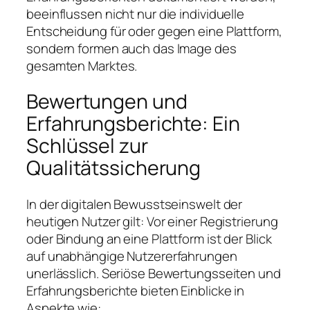
beeinflussen nicht nur die individuelle
Entscheidung für oder gegen eine Plattform,
sondern formen auch das Image des
gesamten Marktes.
Bewertungen und
Erfahrungsberichte: Ein
Schlüssel zur
Qualitätssicherung
In der digitalen Bewusstseinswelt der
heutigen Nutzer gilt: Vor einer Registrierung
oder Bindung an eine Plattform ist der Blick
auf unabhängige Nutzererfahrungen
unerlässlich. Seriöse Bewertungsseiten und
Erfahrungsberichte bieten Einblicke in
Aspekte wie: