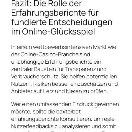
Fazit: Die Rolle der
Erfahrungsberichte für
fundierte Entscheidungen
im Online-Glücksspiel
In einem wettbewerbsintensiven Markt wie
der Online-Casino-Branche sind
unabhängige Erfahrungsberichte ein
zentraler Baustein für Transparenz und
Verbraucherschutz. Sie helfen potenziellen
Nutzern, Risiken besser einzuschätzen und
Anbieter auf Herz und Nieren zu prüfen.
Wer einen umfassenden Eindruck gewinnen
möchte, sollte die baxterbet
erfahrungsberichte konsultieren, um reale
Nutzerfeedbacks zu analysieren und somit