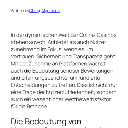
Written by
Chris
in
Algemeen
In der dynamischen Welt der Online-Casinos
stehen sowohl Anbieter als auch Nutzer
zunehmend im Fokus, wenn es um
Vertrauen, Sicherheit und Transparenz geht.
Mit der Zunahme an Plattformen wächst
auch die Bedeutung seriöser Bewertungen
und Erfahrungsberichte, um fundierte
Entscheidungen zu treffen. Dies ist nicht nur
eine Frage der Nutzerzufriedenheit, sondern
auch ein wesentlicher Wettbewerbsfaktor
für die Branche.
Die Bedeutung von