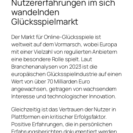
Nutzererfahrungen im sich
wandelnden
Glücksspielmarkt
Der Markt für Online-Glücksspiele ist
weltweit auf dem Vormarsch, wobei Europa
mit einer Vielzahl von regulierten Anbietern
eine besondere Rolle spielt. Laut
Branchenanalysen von 2023 ist die
europäischen Glücksspielindustrie auf einen
Wert von über
70 Milliarden Euro
angewachsen, getragen von wachsendem
Interesse und technologischer Innovation.
Gleichzeitig ist das Vertrauen der Nutzer in
Plattformen ein kritischer Erfolgsfaktor.
Positive Erfahrungen, die in persönlichen
Erfahrungsberichten dokumentiert werden,