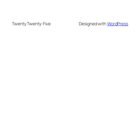
Twenty Twenty-Five
Designed with
WordPress