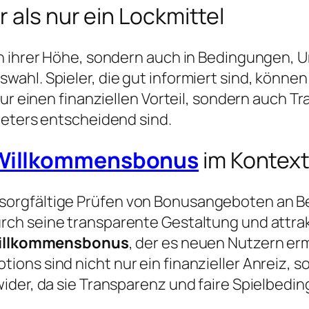
 als nur ein Lockmittel
in ihrer Höhe, sondern auch in Bedingungen,
ahl. Spieler, die gut informiert sind, können
ur einen finanziellen Vorteil, sondern auch Tr
ieters entscheidend sind.
Willkommensbonus
im Kontex
orgfältige Prüfen von Bonusangeboten an Be
rch seine transparente Gestaltung und attrak
illkommensbonus
, der es neuen Nutzern erm
ons sind nicht nur ein finanzieller Anreiz, s
ider, da sie Transparenz und faire Spielbedin