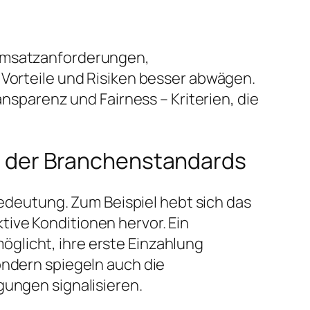
 Umsatzanforderungen,
 Vorteile und Risiken besser abwägen.
ansparenz und Fairness – Kriterien, die
t der Branchenstandards
deutung. Zum Beispiel hebt sich das
tive Konditionen hervor. Ein
öglicht, ihre erste Einzahlung
ondern spiegeln auch die
gungen signalisieren.