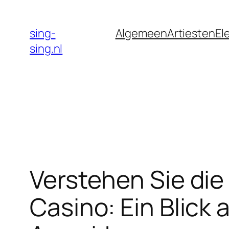
Skip
to
sing-
Algemeen
Artiesten
El
content
sing.nl
Verstehen Sie di
Casino: Ein Blic