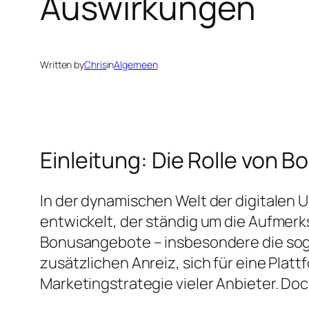
Auswirkungen
Written by
Chris
in
Algemeen
Einleitung: Die Rolle von 
In der dynamischen Welt der digitalen 
entwickelt, der ständig um die Aufmerk
Bonusangebote – insbesondere die s
zusätzlichen Anreiz, sich für eine Platt
Marketingstrategie vieler Anbieter. Do