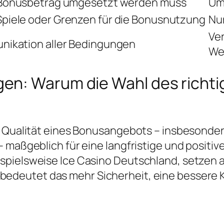
 Bonusbetrag umgesetzt werden muss
Um
piele oder Grenzen für die Bonusnutzung
Nu
Ver
nikation aller Bedingungen
We
en: Warum die Wahl des richt
e Qualität eines Bonusangebots – insbesondere
 maßgeblich für eine langfristige und positive
spielsweise Ice Casino Deutschland, setzen 
er bedeutet das mehr Sicherheit, eine bessere 