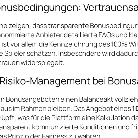
Bonusbedingungen: Vertrauensa
che zeigen, dass transparente Bonusbedingun
renommierte Anbieter detaillierte FAQs und 
 ist vor allem die Kennzeichnung des
100% Wi
ne Spieler schätzen. Insbesondere wird dadurc
trauen widerspiegelt.
nd Risiko-Management bei Bonu
n Bonusangeboten einen Balanceakt vollziehen.
s Haus im Rahmen bleiben. Das Angebot eines
1
, was für die Plattform eine Kalkulation dars
transparent kommunizierte Konditionen und fr
s Prinzip der Fairness zu wahren.