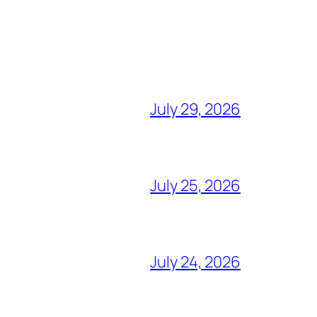
July 29, 2026
July 25, 2026
July 24, 2026