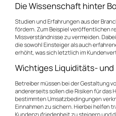
Die Wissenschaft hinter 
Studien und Erfahrungen aus der Bran
fördern. Zum Beispiel veröffentlichen 
Missverständnisse zu vermeiden. Dabei
die sowohl Einsteiger als auch erfahre
erhöht, was sich letztlich im Kundenver
Wichtiges Liquiditäts- u
Betreiber müssen bei der Gestaltung vo
andererseits sollen die Risiken für da
bestimmten Umsatzbedingungen verknüpft
Einnahmen zu sichern. Hierbei helfen 
Kundenzufriedenheit zu steigern und da