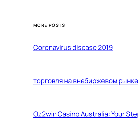
MORE POSTS
Coronavirus disease 2019
торговля на внебиржевом рынк
Oz2win Casino Australia: Your St