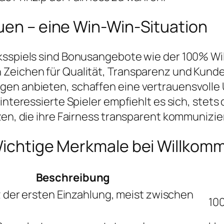
uen – eine Win-Win-Situation
cksspiels sind Bonusangebote wie der 100% W
Zeichen für Qualität, Transparenz und Kunden
gen anbieten, schaffen eine vertrauensvolle 
interessierte Spieler empfiehlt es sich, stets
zen, die ihre Fairness transparent kommunizie
 Wichtige Merkmale bei Willko
Beschreibung
 der ersten Einzahlung, meist zwischen
100