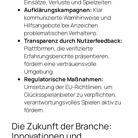
Einsätze, Verluste und Spielzeiten.
Aufklärungskampagnen:
Klar
kommunizierte Warnhinweise und
Hilfsangebote bei Anzeichen
problematischen Verhaltens.
Transparenz durch Nutzerfeedback:
Plattformen, die verifizierte
Erfahrungsberichte präsentieren,
fördern eine vertrauensvolle
Umgebung.
Regulatorische Maßnahmen:
Umsetzung der EU-Richtlinien, um
Glücksspielanbieter zu verpflichten,
verantwortungsvolles Spielen aktiv zu
fördern.
Die Zukunft der Branche:
Innovationen und