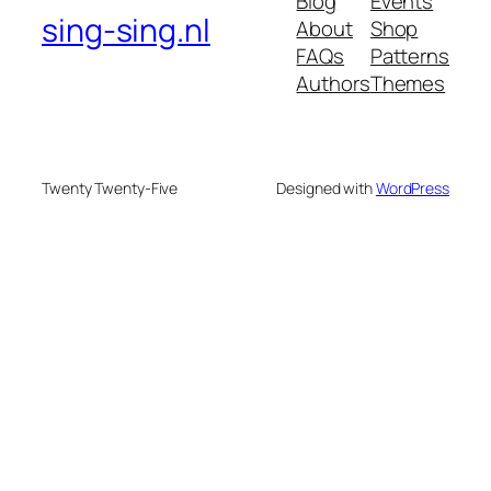
Blog
Events
sing-sing.nl
About
Shop
FAQs
Patterns
Authors
Themes
Twenty Twenty-Five
Designed with
WordPress