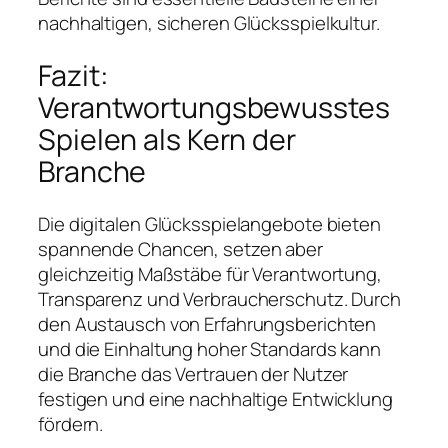
nachhaltigen, sicheren Glücksspielkultur.
Fazit:
Verantwortungsbewusstes
Spielen als Kern der
Branche
Die digitalen Glücksspielangebote bieten
spannende Chancen, setzen aber
gleichzeitig Maßstäbe für Verantwortung,
Transparenz und Verbraucherschutz. Durch
den Austausch von Erfahrungsberichten
und die Einhaltung hoher Standards kann
die Branche das Vertrauen der Nutzer
festigen und eine nachhaltige Entwicklung
fördern.