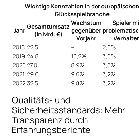
Wichtige Kennzahlen in der europäische
Glücksspielbranche
Wachstum
Spieler m
Gesamtumsatz
Jahr
gegenüber
problematis
(in Mrd. €)
Vorjahr
Verhalte
2018
22,5
–
2,8%
2019
24,8
10,2%
3,0%
2020
27,0
8,9%
3,3%
2021
29,6
9,6%
3,2%
2022
32,5
9,8%
3,2%
Qualitäts- und
Sicherheitsstandards: Mehr
Transparenz durch
Erfahrungsberichte