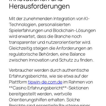
Herausforderungen
Mit der zunehmenden Integration von KI-
Technologien, personalisierten
Spielerfahrungen und Blockchain-Lösungen
wird erwartet, dass die Branche noch
transparenter und nutzerorientierter wird.
Gleichzeitig steigen die Anforderungen an
regulatorische Behörden, eine Balance
zwischen Innovation und Schutz zu finden.
Verbraucher werden durch authentische
Erfahrungsberichte, wie sie etwa auf der
Plattform
tipwin-de.com.de
im Rahmen von
**Casino Erfahrungsbericht**-Sektionen
bereitgestellt werden, wertvolle
Orientierungshilfen erhalten. Solche
Berichte sind essentielle Bausteine einer