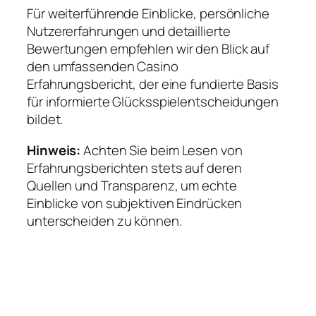
Für weiterführende Einblicke, persönliche
Nutzererfahrungen und detaillierte
Bewertungen empfehlen wir den Blick auf
den umfassenden Casino
Erfahrungsbericht, der eine fundierte Basis
für informierte Glücksspielentscheidungen
bildet.
Hinweis:
Achten Sie beim Lesen von
Erfahrungsberichten stets auf deren
Quellen und Transparenz, um echte
Einblicke von subjektiven Eindrücken
unterscheiden zu können.