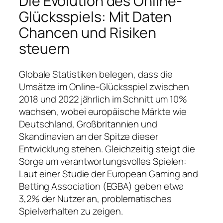
Die Evolution des Online-
Glücksspiels: Mit Daten
Chancen und Risiken
steuern
Globale Statistiken belegen, dass die
Umsätze im Online-Glücksspiel zwischen
2018 und 2022 jährlich im Schnitt um 10%
wachsen, wobei europäische Märkte wie
Deutschland, Großbritannien und
Skandinavien an der Spitze dieser
Entwicklung stehen. Gleichzeitig steigt die
Sorge um verantwortungsvolles Spielen:
Laut einer Studie der European Gaming and
Betting Association (EGBA) geben etwa
3,2% der Nutzer an, problematisches
Spielverhalten zu zeigen.