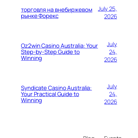
July 25,
торговля на внебиржевом
рынке Форекс
2026
July
Oz2win Casino Australia: Your
24,
Step-by-Step Guide to
Winning
2026
July
Syndicate Casino Australia:
24,
Your Practical Guide to
Winning
2026