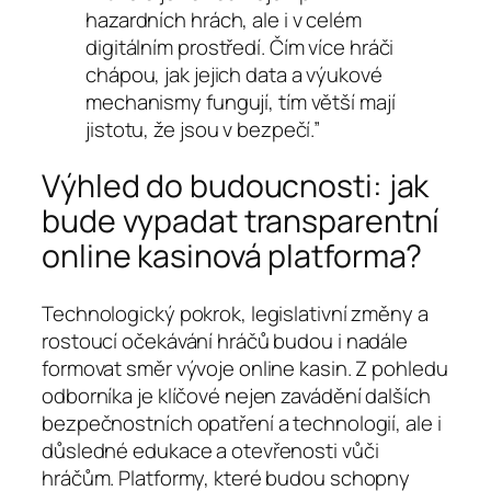
hazardních hrách, ale i v celém
digitálním prostředí. Čím více hráči
chápou, jak jejich data a výukové
mechanismy fungují, tím větší mají
jistotu, že jsou v bezpečí.”
Výhled do budoucnosti: jak
bude vypadat transparentní
online kasinová platforma?
Technologický pokrok, legislativní změny a
rostoucí očekávání hráčů budou i nadále
formovat směr vývoje online kasin. Z pohledu
odborníka je klíčové nejen zavádění dalších
bezpečnostních opatření a technologií, ale i
důsledné edukace a otevřenosti vůči
hráčům. Platformy, které budou schopny