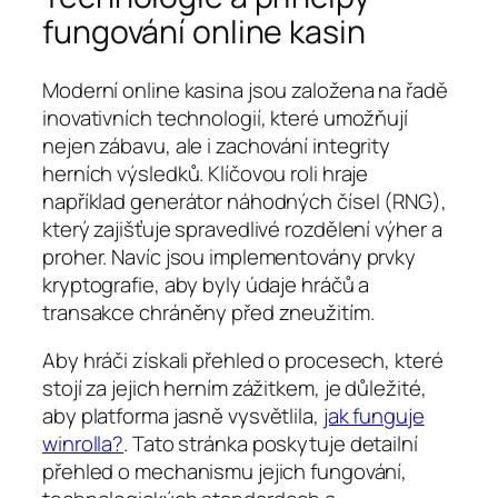
fungování online kasin
Moderní online kasina jsou založena na řadě
inovativních technologií, které umožňují
nejen zábavu, ale i zachování integrity
herních výsledků. Klíčovou roli hraje
například generátor náhodných čísel (RNG),
který zajišťuje spravedlivé rozdělení výher a
proher. Navíc jsou implementovány prvky
kryptografie, aby byly údaje hráčů a
transakce chráněny před zneužitím.
Aby hráči získali přehled o procesech, které
stojí za jejich herním zážitkem, je důležité,
aby platforma jasně vysvětlila,
jak funguje
winrolla?
. Tato stránka poskytuje detailní
přehled o mechanismu jejich fungování,