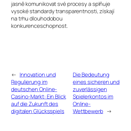
jasně komunikovat své procesy a splňuje
vysoké standardy transparentnosti, získají
na trhu dlouhodobou
konkurenceschopnost.
←
Innovation und
Die Bedeutung
Regulierung im
eines sicheren und
deutschen Online-
zuverlässigen
Casino-Markt: Ein Blick
Spielerkontos im
auf die Zukunft des
Online-
digitalen Glücksspiels
Wettbewerb
→