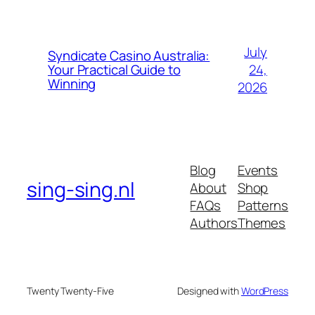
July
Syndicate Casino Australia:
24,
Your Practical Guide to
Winning
2026
Blog
Events
sing-sing.nl
About
Shop
FAQs
Patterns
Authors
Themes
Twenty Twenty-Five
Designed with
WordPress