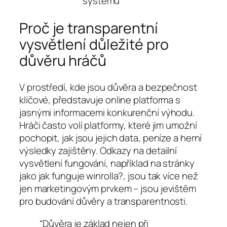
systémů
Proč je transparentní
vysvětlení důležité pro
důvěru hráčů
V prostředí, kde jsou důvěra a bezpečnost
klíčové, představuje online platforma s
jasnými informacemi konkurenční výhodu.
Hráči často volí platformy, které jim umožní
pochopit, jak jsou jejich data, peníze a herní
výsledky zajištěny. Odkazy na detailní
vysvětlení fungování, například na stránky
jako jak funguje winrolla?, jsou tak více než
jen marketingovým prvkem – jsou jevištěm
pro budování důvěry a transparentnosti.
“Důvěra je základ nejen při