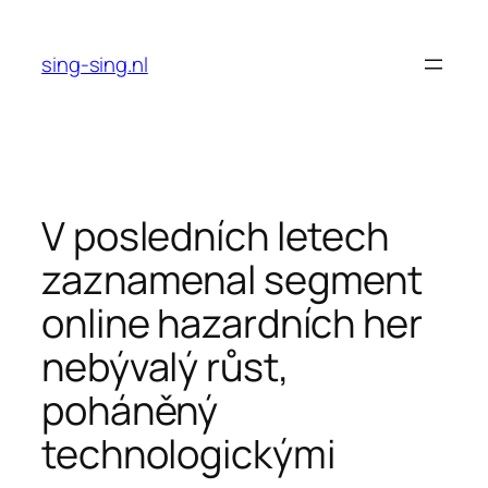
Skip
to
sing-sing.nl
content
V posledních letech
zaznamenal segment
online hazardních her
nebývalý růst,
poháněný
technologickými