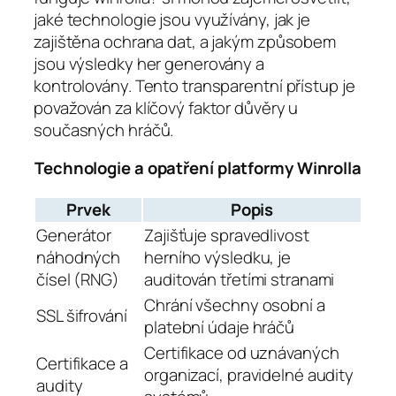
jaké technologie jsou využívány, jak je
zajištěna ochrana dat, a jakým způsobem
jsou výsledky her generovány a
kontrolovány. Tento transparentní přístup je
považován za klíčový faktor důvěry u
současných hráčů.
Technologie a opatření platformy Winrolla
Prvek
Popis
Generátor
Zajišťuje spravedlivost
náhodných
herního výsledku, je
čísel (RNG)
auditován třetími stranami
Chrání všechny osobní a
SSL šifrování
platební údaje hráčů
Certifikace od uznávaných
Certifikace a
organizací, pravidelné audity
audity