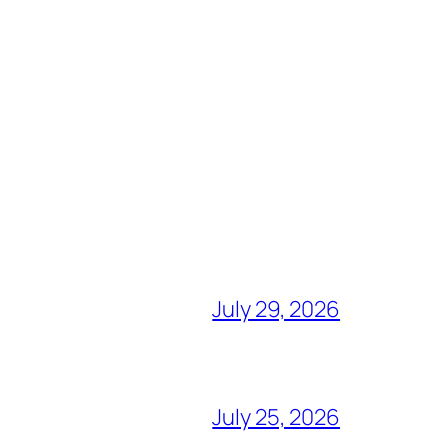
July 29, 2026
July 25, 2026