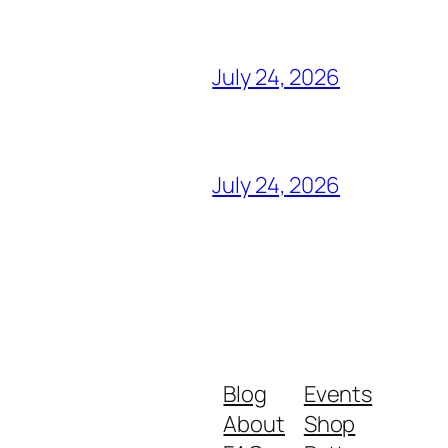
July 24, 2026
July 24, 2026
Blog
Events
About
Shop