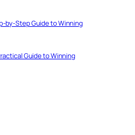
ep-by-Step Guide to Winning
Practical Guide to Winning