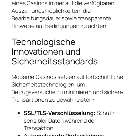
eines Casinos immer auf die verfügbaren
Auszahlungsmöglichkeiten, die
Bearbeitungsdauer sowie transparente
Hinweise auf Bedingungen zu achten.
Technologische
Innovationen und
Sicherheitsstandards
Moderne Casinos setzen auf fortschrittliche
Sicherheitstechnologien, um
Betrugsversuche zu minimieren und sichere
Transaktionen zu gewährleisten:
SSL/TLS-Verschlüsselung:
Schutz
sensibler Daten während der
Transaktion.
Automatisierte Prüfverfahren: