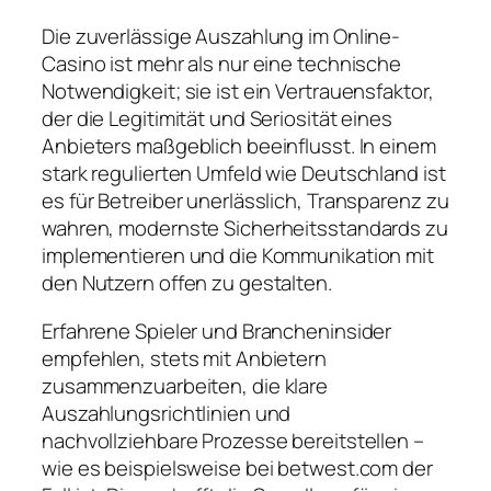
Die zuverlässige Auszahlung im Online-
Casino ist mehr als nur eine technische
Notwendigkeit; sie ist ein Vertrauensfaktor,
der die Legitimität und Seriosität eines
Anbieters maßgeblich beeinflusst. In einem
stark regulierten Umfeld wie Deutschland ist
es für Betreiber unerlässlich, Transparenz zu
wahren, modernste Sicherheitsstandards zu
implementieren und die Kommunikation mit
den Nutzern offen zu gestalten.
Erfahrene Spieler und Brancheninsider
empfehlen, stets mit Anbietern
zusammenzuarbeiten, die klare
Auszahlungsrichtlinien und
nachvollziehbare Prozesse bereitstellen –
wie es beispielsweise bei betwest.com der