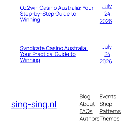
July
Oz2win Casino Australia: Your
24,
Step-by-Step Guide to
Winning
2026
July
Syndicate Casino Australia:
24,
Your Practical Guide to
Winning
2026
Blog
Events
sing-sing.nl
About
Shop
FAQs
Patterns
Authors
Themes