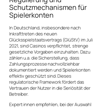
Schutzmechanismen für
Spielerkonten
In Deutschland, insbesondere nach
Inkrafttreten des neuen
Glücksspielstaatsvertrags (GlüStV) im Juli
2021, sind Casinos verpflichtet, strenge
gesetzliche Vorgaben einzuhalten. Dazu
zählen u.a. die Sicherstellung, dass
Zahlungsprozesse nachvollziehbar
dokumentiert werden und Spielerkonten
effektiv geschützt sind. Dieses
regulatorische Framework fördert das
Vertrauen der Nutzer in die Seriösität der
Betreiber.
Expert:innen empfehlen, bei der Auswahl