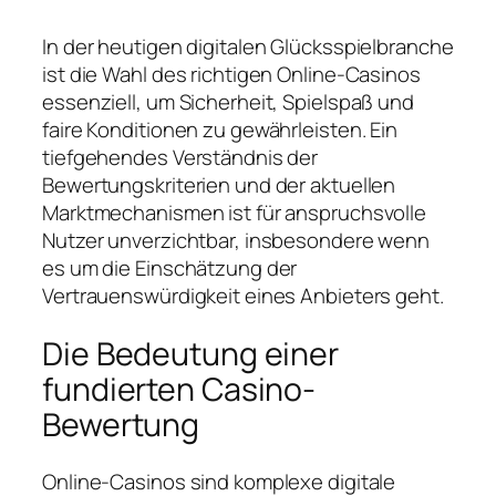
In der heutigen digitalen Glücksspielbranche
ist die Wahl des richtigen Online-Casinos
essenziell, um Sicherheit, Spielspaß und
faire Konditionen zu gewährleisten. Ein
tiefgehendes Verständnis der
Bewertungskriterien und der aktuellen
Marktmechanismen ist für anspruchsvolle
Nutzer unverzichtbar, insbesondere wenn
es um die Einschätzung der
Vertrauenswürdigkeit eines Anbieters geht.
Die Bedeutung einer
fundierten Casino-
Bewertung
Online-Casinos sind komplexe digitale