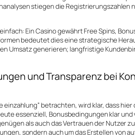
nanalysen stiegen die
Registrierungszahlen
n
 einfach: Ein Casino gewährt Free Spins, Bonu
tformen bedeutet dies eine strategische Herau
en Umsatz generieren; langfristige Kunden
ungen und Transparenz bei Kon
e einzahlung”
betrachten, wird klar, dass hie
es heute essenziell, Bonusbedingungen klar un
nügen als auch das Vertrauen der Nutzer zu s
ngen, sondern auch um das Erstellen von au