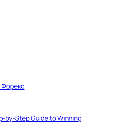
е Форекс
ep-by-Step Guide to Winning