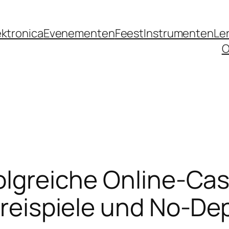
ektronica
Evenementen
Feest
Instrumenten
Le
O
olgreiche Online-Cas
 Freispiele und No-D