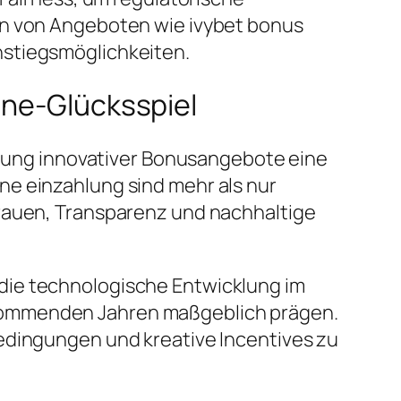
on von Angeboten wie ivybet bonus
nstiegsmöglichkeiten.
ine-Glücksspiel
cklung innovativer Bonusangebote eine
hne einzahlung
sind mehr als nur
trauen, Transparenz und nachhaltige
die technologische Entwicklung im
 kommenden Jahren maßgeblich prägen.
edingungen und kreative Incentives zu