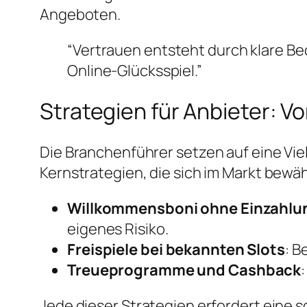
Angeboten.
“Vertrauen entsteht durch klare Be
Online-Glücksspiel.”
Strategien für Anbieter: V
Die Branchenführer setzen auf eine Vie
Kernstrategien, die sich im Markt bewä
Willkommensboni ohne Einzahlu
eigenes Risiko.
Freispiele bei bekannten Slots
: B
Treueprogramme und Cashback
Jede dieser Strategien erfordert eine s