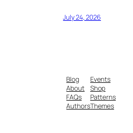
July 24, 2026
Blog
Events
About
Shop
FAQs
Patterns
Authors
Themes