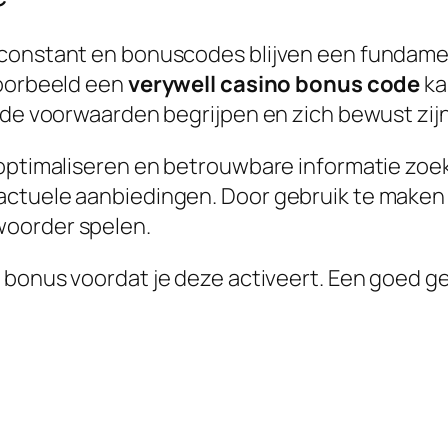
 constant en bonuscodes blijven een fundame
voorbeeld een
verywell casino bonus code
ka
 de voorwaarden begrijpen en zich bewust zijn 
 optimaliseren en betrouwbare informatie zo
actuele aanbiedingen. Door gebruik te make
woorder spelen.
 bonus voordat je deze activeert. Een goed g