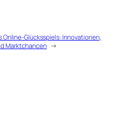
s Online-Glücksspiels: Innovationen,
nd Marktchancen
→