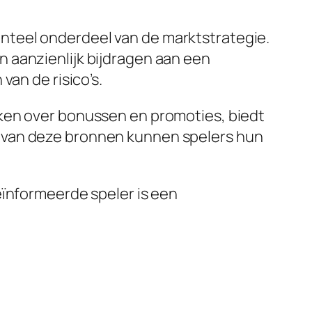
nteel onderdeel van de marktstrategie.
n aanzienlijk bijdragen aan een
van de risico’s.
eken over bonussen en promoties, biedt
n van deze bronnen kunnen spelers hun
eïnformeerde speler is een