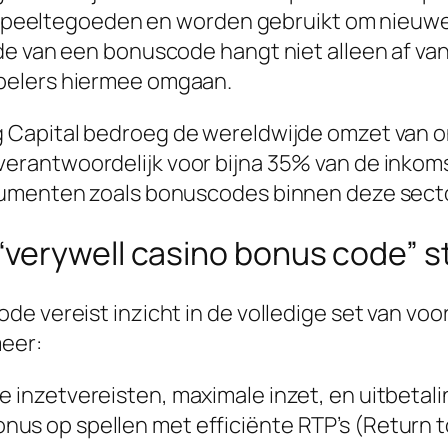
ra speeltegoeden en worden gebruikt om nieuw
de van een bonuscode hangt niet alleen af va
pelers hiermee omgaan.
 Capital
bedroeg de wereldwijde omzet van on
erantwoordelijk voor bijna 35% van de inkom
rumenten zoals bonuscodes binnen deze secto
verywell casino bonus code” s
de vereist inzicht in de volledige set van v
meer:
e inzetvereisten, maximale inzet, en uitbetali
nus op spellen met efficiënte RTP’s (Return to