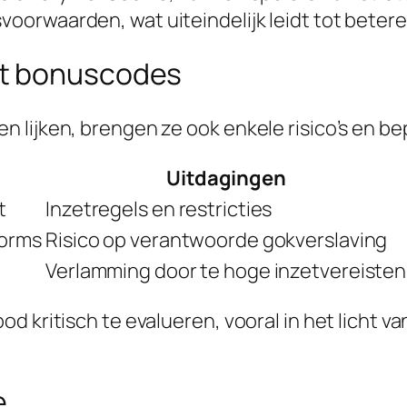
svoorwaarden, wat uiteindelijk leidt tot beter
et bonuscodes
 lijken, brengen ze ook enkele risico’s en b
Uitdagingen
t
Inzetregels en restricties
forms
Risico op verantwoorde gokverslaving
Verlamming door te hoge inzetvereisten
d kritisch te evalueren, vooral in het licht v
e