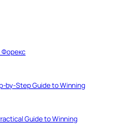
е Форекс
ep-by-Step Guide to Winning
Practical Guide to Winning