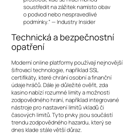
soustředit na zážitek namísto obav
o podvod nebo nespravedlivé
podmínky.“ — Industry Insider
Technická a bezpečnostní
opatření
Moderní online platformy používají nejnovější
šifrovací technologie, například SSL
certifikáty, které chrání osobní a finanční
údaje hráčů. Dále je důležité ověřit, zda
kasino nabízí rozumné limity a možnosti
zodpovědného hraní, například integrované
nástroje pro nastavení limitů vkladů či
časových limitů. Tyto prvky jsou součástí
trendu zodpovědného hazardu, který se
dnes klade stále větší důraz.