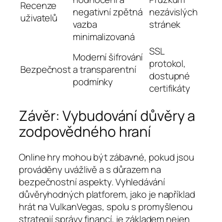
Recenze
negativní zpětná
nezávislých
uživatelů
vazba
stránek
minimalizovaná
SSL
Moderní šifrování
protokol,
Bezpečnost
a transparentní
dostupné
podmínky
certifikáty
Závěr: Vybudování důvěry a
zodpovědného hraní
Online hry mohou být zábavné, pokud jsou
prováděny uvážlivě a s důrazem na
bezpečnostní aspekty. Vyhledávání
důvěryhodných platforem, jako je například
hrát na VulkanVegas, spolu s promyšlenou
strategií správy financí, je základem nejen