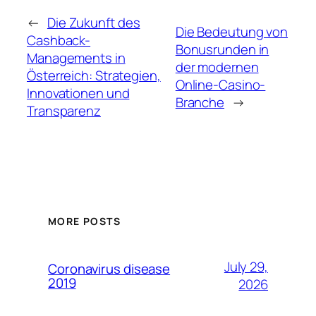
←
Die Zukunft des
Die Bedeutung von
Cashback-
Bonusrunden in
Managements in
der modernen
Österreich: Strategien,
Online-Casino-
Innovationen und
Branche
→
Transparenz
MORE POSTS
July 29,
Coronavirus disease
2019
2026