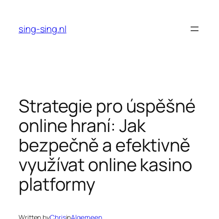
Skip
to
sing-sing.nl
content
Strategie pro úspěšné
online hraní: Jak
bezpečně a efektivně
využívat online kasino
platformy
Written by
Chris
in
Algemeen