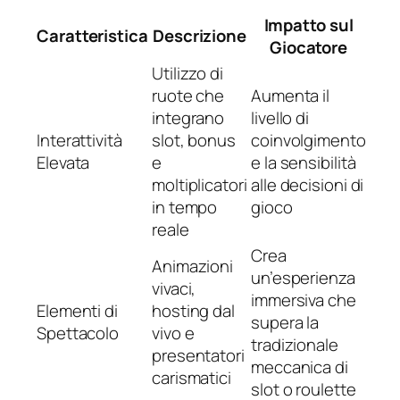
Impatto sul
Caratteristica
Descrizione
Giocatore
Utilizzo di
ruote che
Aumenta il
integrano
livello di
Interattività
slot, bonus
coinvolgimento
Elevata
e
e la sensibilità
moltiplicatori
alle decisioni di
in tempo
gioco
reale
Crea
Animazioni
un’esperienza
vivaci,
immersiva che
Elementi di
hosting dal
supera la
Spettacolo
vivo e
tradizionale
presentatori
meccanica di
carismatici
slot o roulette