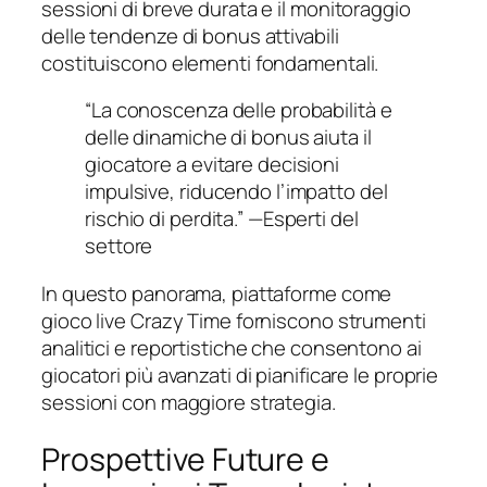
sessioni di breve durata e il monitoraggio
delle tendenze di bonus attivabili
costituiscono elementi fondamentali.
“La conoscenza delle probabilità e
delle dinamiche di bonus aiuta il
giocatore a evitare decisioni
impulsive, riducendo l’impatto del
rischio di perdita.” —Esperti del
settore
In questo panorama, piattaforme come
gioco live Crazy Time forniscono strumenti
analitici e reportistiche che consentono ai
giocatori più avanzati di pianificare le proprie
sessioni con maggiore strategia.
Prospettive Future e