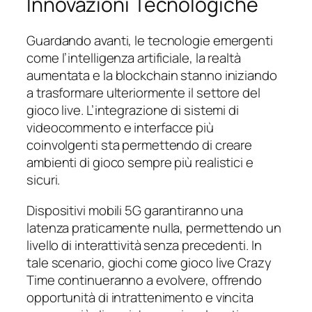
Innovazioni Tecnologiche
Guardando avanti, le tecnologie emergenti
come l’intelligenza artificiale, la realtà
aumentata e la blockchain stanno iniziando
a trasformare ulteriormente il settore del
gioco live. L’integrazione di sistemi di
videocommento e interfacce più
coinvolgenti sta permettendo di creare
ambienti di gioco sempre più realistici e
sicuri.
Dispositivi mobili 5G garantiranno una
latenza praticamente nulla, permettendo un
livello di interattività senza precedenti. In
tale scenario, giochi come gioco live Crazy
Time continueranno a evolvere, offrendo
opportunità di intrattenimento e vincita