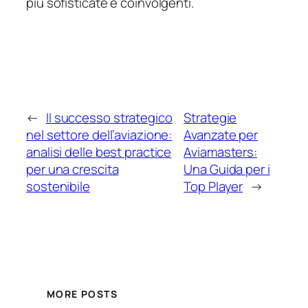
più sofisticate e coinvolgenti.
←
Il successo strategico
Strategie
nel settore dell’aviazione:
Avanzate per
analisi delle best practice
Aviamasters:
per una crescita
Una Guida per i
sostenibile
Top Player
→
MORE POSTS