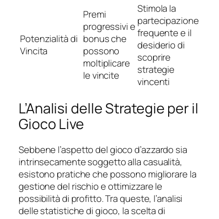
Stimola la
Premi
partecipazione
progressivi e
frequente e il
Potenzialità di
bonus che
desiderio di
Vincita
possono
scoprire
moltiplicare
strategie
le vincite
vincenti
L’Analisi delle Strategie per il
Gioco Live
Sebbene l’aspetto del gioco d’azzardo sia
intrinsecamente soggetto alla casualità,
esistono pratiche che possono migliorare la
gestione del rischio e ottimizzare le
possibilità di profitto. Tra queste, l’analisi
delle statistiche di gioco, la scelta di