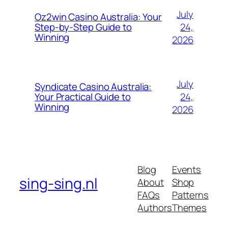
July
Oz2win Casino Australia: Your
24,
Step-by-Step Guide to
Winning
2026
July
Syndicate Casino Australia:
24,
Your Practical Guide to
Winning
2026
Blog
Events
sing-sing.nl
About
Shop
FAQs
Patterns
Authors
Themes