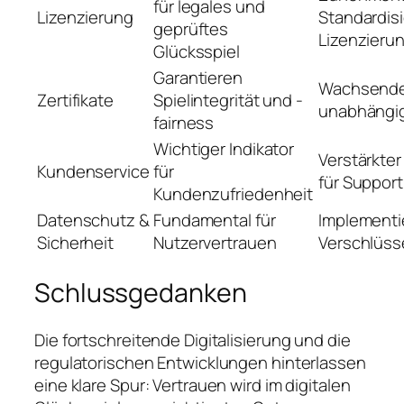
für legales und
Lizenzierung
Standardis
geprüftes
Lizenzieru
Glücksspiel
Garantieren
Wachsende
Zertifikate
Spielintegrität und -
unabhängig
fairness
Wichtiger Indikator
Verstärkter
Kundenservice
für
für Suppor
Kundenzufriedenheit
Datenschutz &
Fundamental für
Implementi
Sicherheit
Nutzervertrauen
Verschlüss
Schlussgedanken
Die fortschreitende Digitalisierung und die
regulatorischen Entwicklungen hinterlassen
eine klare Spur: Vertrauen wird im digitalen