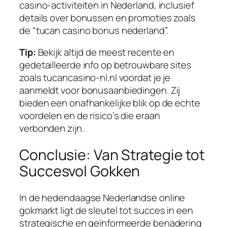
casino-activiteiten in Nederland, inclusief
details over bonussen en promoties zoals
de “tucan casino bonus nederland”.
Tip:
Bekijk altijd de meest recente en
gedetailleerde info op betrouwbare sites
zoals tucancasino-nl.nl voordat je je
aanmeldt voor bonusaanbiedingen. Zij
bieden een onafhankelijke blik op de echte
voordelen en de risico’s die eraan
verbonden zijn.
Conclusie: Van Strategie tot
Succesvol Gokken
In de hedendaagse Nederlandse online
gokmarkt ligt de sleutel tot succes in een
strategische en geïnformeerde benadering