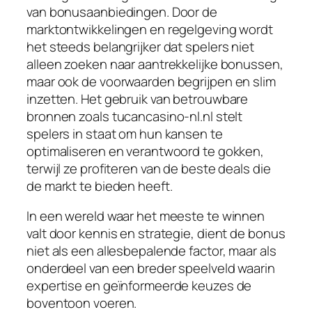
van bonusaanbiedingen. Door de
marktontwikkelingen en regelgeving wordt
het steeds belangrijker dat spelers niet
alleen zoeken naar aantrekkelijke bonussen,
maar ook de voorwaarden begrijpen en slim
inzetten. Het gebruik van betrouwbare
bronnen zoals tucancasino-nl.nl stelt
spelers in staat om hun kansen te
optimaliseren en verantwoord te gokken,
terwijl ze profiteren van de beste deals die
de markt te bieden heeft.
In een wereld waar het meeste te winnen
valt door kennis en strategie, dient de bonus
niet als een allesbepalende factor, maar als
onderdeel van een breder speelveld waarin
expertise en geïnformeerde keuzes de
boventoon voeren.