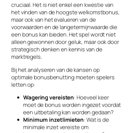
cruciaal. Het is niet enkel een kwestie van
het vinden van de hoogste welkomstbonus,
maar ook van het evalueren van de
voorwaarden en de langetermijnwaarde die
een bonus kan bieden. Het spel wordt niet
alleen gewonnen door geluk, maar ook door
strategisch denken en kennis van de
marktregels.
Bij het analyseren van de kansen op
optimale bonusbenutting moeten spelers
letten op:
Wagering vereisten
: Hoeveel keer
moet de bonus worden ingezet voordat
een uitbetaling kan worden gedaan?
Minimum inzetlimieten
: Wat is de
minimale inzet vereiste om