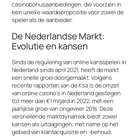
casinobonusaanbiedingen, die voorzien in
een unieke waardepropositie voor zowel de
speler als de aanbieder.
De Nederlandse Markt:
Evolutie en kansen
Sinds de regulering van online kansspelen in
Nederland sinds april 2021, heeft de markt
een snelle groei doorgemaakt. Volgens
recente rapporten van de Ksa is de omzet
van online casino’s in Nederland gestegen
tot meer dan €1 miljard in 2022, met een
jaarlijkse groei van ongeveer 20%. Deze
versnellende marktdynamiek biedt zowel
kansen als uitdagingen, met name op het
gebied van klantacquisitie en -behoud.