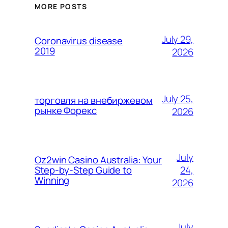
MORE POSTS
July 29,
Coronavirus disease
2019
2026
July 25,
торговля на внебиржевом
рынке Форекс
2026
July
Oz2win Casino Australia: Your
24,
Step-by-Step Guide to
Winning
2026
July