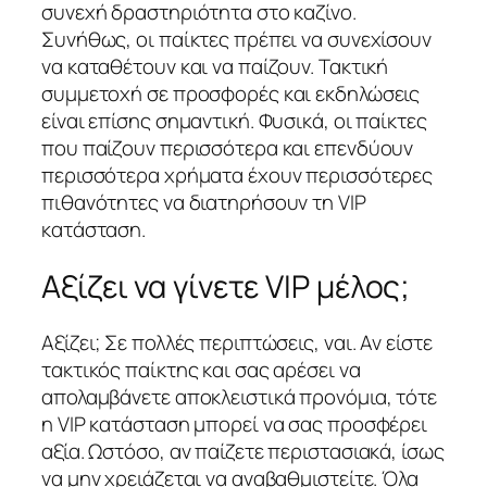
συνεχή δραστηριότητα στο καζίνο.
Συνήθως, οι παίκτες πρέπει να συνεχίσουν
να καταθέτουν και να παίζουν. Τακτική
συμμετοχή σε προσφορές και εκδηλώσεις
είναι επίσης σημαντική. Φυσικά, οι παίκτες
που παίζουν περισσότερα και επενδύουν
περισσότερα χρήματα έχουν περισσότερες
πιθανότητες να διατηρήσουν τη VIP
κατάσταση.
Αξίζει να γίνετε VIP μέλος;
Αξίζει; Σε πολλές περιπτώσεις, ναι. Αν είστε
τακτικός παίκτης και σας αρέσει να
απολαμβάνετε αποκλειστικά προνόμια, τότε
η VIP κατάσταση μπορεί να σας προσφέρει
αξία. Ωστόσο, αν παίζετε περιστασιακά, ίσως
να μην χρειάζεται να αναβαθμιστείτε. Όλα