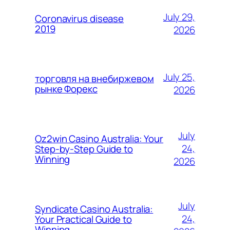
July 29,
Coronavirus disease
2019
2026
July 25,
торговля на внебиржевом
рынке Форекс
2026
July
Oz2win Casino Australia: Your
24,
Step-by-Step Guide to
Winning
2026
July
Syndicate Casino Australia:
24,
Your Practical Guide to
Winning