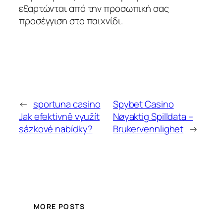
εξαρτώνται από την προσωπική σας
προσέγγιση στο παιχνίδι.
←
sportuna casino
Spybet Casino
Jak efektivně využít
Nøyaktig Spilldata –
sázkové nabídky?
Brukervennlighet
→
MORE POSTS