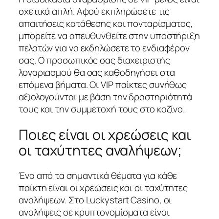
σχετικά απλή. Αφού εκπληρώσετε τις
απαιτήσεις κατάθεσης και πονταρίσματος,
μπορείτε να απευθυνθείτε στην υποστήριξη
πελατών για να εκδηλώσετε το ενδιαφέρον
σας. Ο προσωπικός σας διαχειριστής
λογαριασμού θα σας καθοδηγήσει στα
επόμενα βήματα. Οι VIP παίκτες συνήθως
αξιολογούνται με βάση την δραστηριότητά
τους και την συμμετοχή τους στο καζίνο.
Ποιες είναι οι χρεώσεις και
οι ταχύτητες αναλήψεων;
Ένα από τα σημαντικά θέματα για κάθε
παίκτη είναι οι χρεώσεις και οι ταχύτητες
αναλήψεων. Στο Luckystart Casino, οι
αναλήψεις σε κρυπτονομίσματα είναι