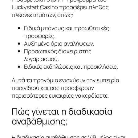
Luckystart Casino προσφέρει πλήθος
πλεονεκτημάτων, όπως:
Ειδικά μπόνους και προωθητικές
προσφορές.
Αυξημένα όρια αναλήψεων.
Προσωπικός διαχειριστής
λογαριασμού.
Ειδικές εκδηλώσεις και προσκλήσεις.
Αυτά τα προνόμια ενισχύουν την εμπειρία
παιχνιδιού και σας προσφέρουν
περισσότερες ευκαιρίες να κερδίσετε.
Πώς γίνεται η διαδικασία
αναβάθμισης;
Η διαδικασία αναβάθμισης σε VIP μέλος είναι