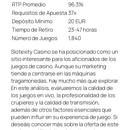
RTP Promedio
96.3%
Requisitos de Apuesta
37x
Depósito Mínimo
20 EUR
Tiempo de Retiro
23-47 horas
Número de Juegos
1,840
Slotexity Casino se ha posicionado como un
sitio interesante para los aficionados de los
juegos de casino. Aunque su marketing
tiende a centrarse en las máquinas
tragamonedas, hay mucho más que explorar.
En este análisis, evaluaremos la calidad de
los juegos en vivo, la profesionalidad de los
crupieres y la calidad de transmisión,
además de otros factores esenciales que
pueden influir en su experiencia de juego. Si
deseáis conocer más sobre la oferta de este