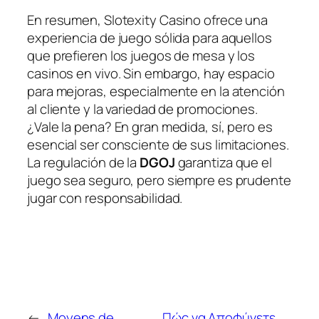
En resumen, Slotexity Casino ofrece una
experiencia de juego sólida para aquellos
que prefieren los juegos de mesa y los
casinos en vivo. Sin embargo, hay espacio
para mejoras, especialmente en la atención
al cliente y la variedad de promociones.
¿Vale la pena? En gran medida, sí, pero es
esencial ser consciente de sus limitaciones.
La regulación de la
DGOJ
garantiza que el
juego sea seguro, pero siempre es prudente
jugar con responsabilidad.
←
Moyens de
Πώς να Αποφύγετε