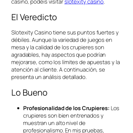
casino, podéis visitar
slotexity casino
.
El Veredicto
Slotexity Casino tiene sus puntos fuertes y
débiles. Aunque la variedad de juegos en
mesa y la calidad de los crupieres son
agradables, hay aspectos que podrían
mejorarse, como los límites de apuestas y la
atención al cliente. A continuación, se
presenta un análisis detallado.
Lo Bueno
Profesionalidad de los Crupieres:
Los
crupieres son bien entrenados y
muestran un alto nivel de
profesionalismo. En mis pruebas,