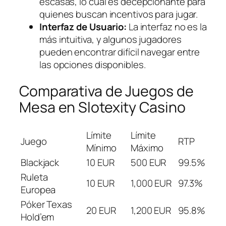
escasas, lo cual es decepcionante para
quienes buscan incentivos para jugar.
Interfaz de Usuario:
La interfaz no es la
más intuitiva, y algunos jugadores
pueden encontrar difícil navegar entre
las opciones disponibles.
Comparativa de Juegos de
Mesa en Slotexity Casino
Límite
Límite
Juego
RTP
Mínimo
Máximo
Blackjack
10 EUR
500 EUR
99.5%
Ruleta
10 EUR
1,000 EUR
97.3%
Europea
Póker Texas
20 EUR
1,200 EUR
95.8%
Hold’em