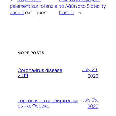
paiement sur
rollanzia
τα Λάθη στο Slotexity
casino
expliqués
Casino
→
MORE POSTS
July 29,
Coronavirus disease
2019
2026
July 25,
торговля на внебиржевом
рынке Форекс
2026