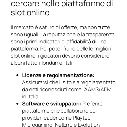
cercare nelle piattaforme di
slot online
Il mercato è saturo di offerte, ma non tutte
sono uguali. La reputazione e la trasparenza
sono i primi indicatori di affidabilità di una
piattaforma. Per poter fruire delle
le migliori
slot online
, i giocatori devono considerare
alcuni fattori fondamentali:
Licenze e regolamentazione:
Assicurarsi che il sito sia regolamentato
da enti riconosciuti come l’AAMS/ADM
in Italia.
Software e sviluppatori:
Preferire
piattaforme che collaborano con
provider leader come Playtech,
Microgaming, NetEnt, e Evolution