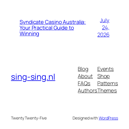
July
Syndicate Casino Australia:
24,
Your Practical Guide to
Winning
2026
Blog
Events
sing-sing.nl
About
Shop
FAQs
Patterns
Authors
Themes
Twenty Twenty-Five
Designed with
WordPress