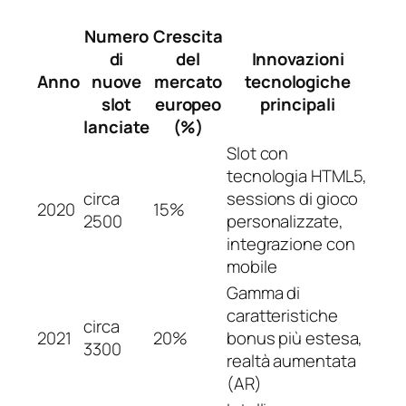
Numero
Crescita
di
del
Innovazioni
Anno
nuove
mercato
tecnologiche
slot
europeo
principali
lanciate
(%)
Slot con
tecnologia HTML5,
circa
sessions di gioco
2020
15%
2500
personalizzate,
integrazione con
mobile
Gamma di
caratteristiche
circa
2021
20%
bonus più estesa,
3300
realtà aumentata
(AR)