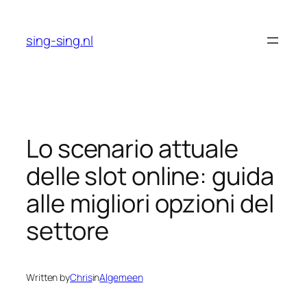
Skip
to
sing-sing.nl
content
Lo scenario attuale
delle slot online: guida
alle migliori opzioni del
settore
Written by
Chris
in
Algemeen