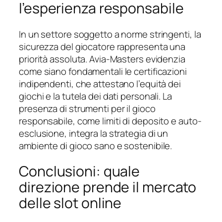
l’esperienza responsabile
In un settore soggetto a norme stringenti, la
sicurezza del giocatore rappresenta una
priorità assoluta. Avia-Masters evidenzia
come siano fondamentali le certificazioni
indipendenti, che attestano l’equità dei
giochi e la tutela dei dati personali. La
presenza di strumenti per il gioco
responsabile, come limiti di deposito e auto-
esclusione, integra la strategia di un
ambiente di gioco sano e sostenibile.
Conclusioni: quale
direzione prende il mercato
delle slot online